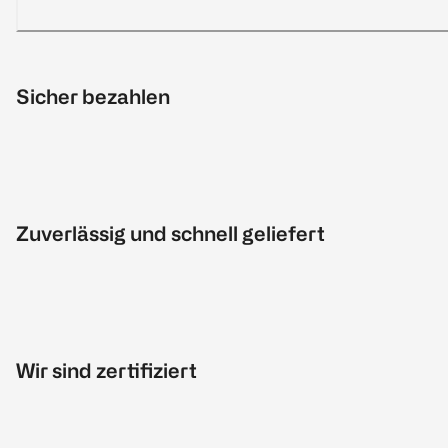
Sicher bezahlen
Zuverlässig und schnell geliefert
Wir sind zertifiziert