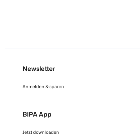
Newsletter
Anmelden & sparen
BIPA App
Jetzt downloaden