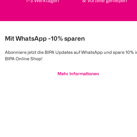
1-3 Werktagen
& Vorteile genießen
Mit WhatsApp -10% sparen
Abonniere jetzt die BIPA Updates auf WhatsApp und spare 10% 
BIPA Online Shop!
Mehr Informationen