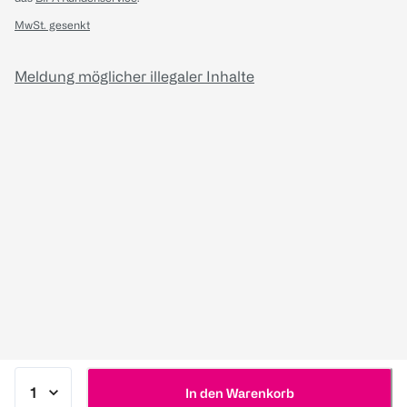
MwSt. gesenkt
Meldung möglicher illegaler Inhalte
In den Warenkorb