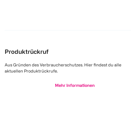
Produktrückruf
Aus Gründen des Verbraucherschutzes. Hier findest du alle
aktuellen Produktrückrufe.
Mehr Informationen