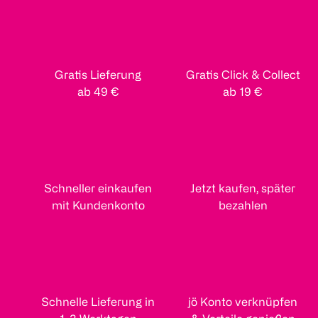
Gratis Lieferung
Gratis Click & Collect
ab 49 €
ab 19 €
Schneller einkaufen
Jetzt kaufen, später
mit Kundenkonto
bezahlen
Schnelle Lieferung in
jö Konto verknüpfen