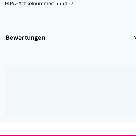
BIPA-Artikelnummer
:
555452
Bewertungen