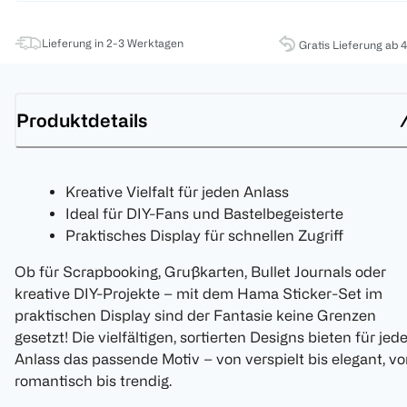
Lieferung in 2-3 Werktagen
Gratis Lieferung ab 
Produktdetails
Kreative Vielfalt für jeden Anlass
Ideal für DIY-Fans und Bastelbegeisterte
Praktisches Display für schnellen Zugriff
Ob für Scrapbooking, Grußkarten, Bullet Journals oder
kreative DIY-Projekte – mit dem Hama Sticker-Set im
praktischen Display sind der Fantasie keine Grenzen
gesetzt! Die vielfältigen, sortierten Designs bieten für jed
Anlass das passende Motiv – von verspielt bis elegant, v
romantisch bis trendig.