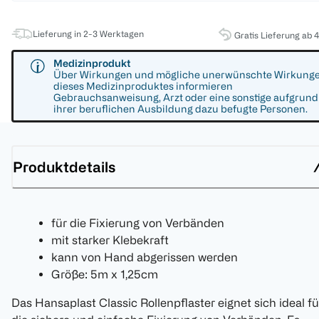
Lieferung in 2-3 Werktagen
Gratis Lieferung ab 
Medizinprodukt
Über Wirkungen und mögliche unerwünschte Wirkung
dieses Medizinproduktes informieren
Gebrauchsanweisung, Arzt oder eine sonstige aufgrund
ihrer beruflichen Ausbildung dazu befugte Personen.
Produktdetails
für die Fixierung von Verbänden
mit starker Klebekraft
kann von Hand abgerissen werden
Größe: 5m x 1,25cm
Das Hansaplast Classic Rollenpflaster eignet sich ideal fü