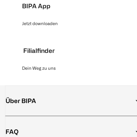
BIPA App
Jetzt downloaden
Filialfinder
Dein Weg zu uns
Über BIPA
FAQ