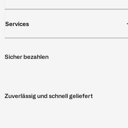
Services
Sicher bezahlen
Zuverlässig und schnell geliefert