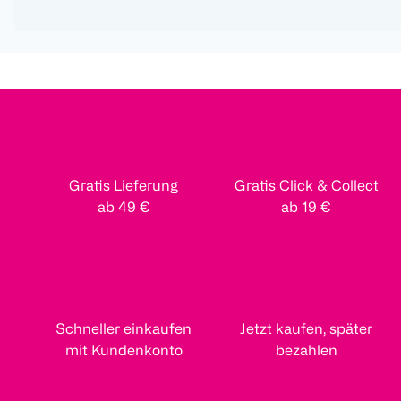
Gratis Lieferung
Gratis Click & Collect
ab 49 €
ab 19 €
Schneller einkaufen
Jetzt kaufen, später
mit Kundenkonto
bezahlen