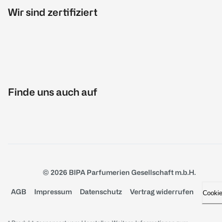
Wir sind zertifiziert
Finde uns auch auf
© 2026 BIPA Parfumerien Gesellschaft m.b.H.
AGB
Impressum
Datenschutz
Vertrag widerrufen
Cooki