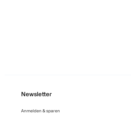
Newsletter
Anmelden & sparen