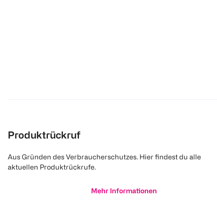
Produktrückruf
Aus Gründen des Verbraucherschutzes. Hier findest du alle
aktuellen Produktrückrufe.
Mehr Informationen