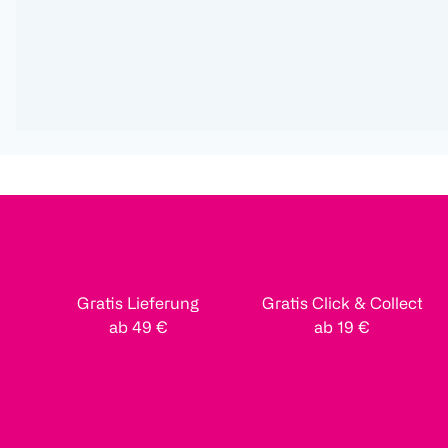
Gratis Lieferung
Gratis Click & Collect
ab 49 €
ab 19 €