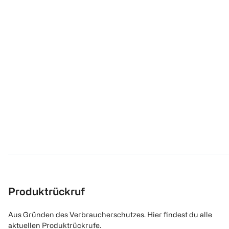
Produktrückruf
Aus Gründen des Verbraucherschutzes. Hier findest du alle
aktuellen Produktrückrufe.