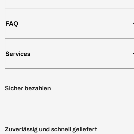
FAQ
Services
Sicher bezahlen
Zuverlässig und schnell geliefert