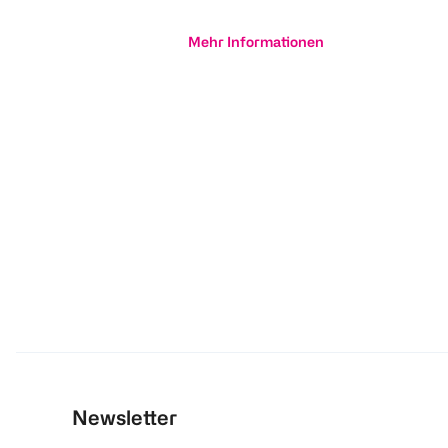
Mehr Informationen
Newsletter