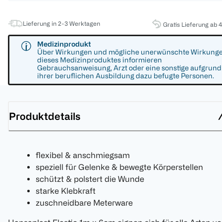
Lieferung in 2-3 Werktagen
Gratis Lieferung ab 
Medizinprodukt
Über Wirkungen und mögliche unerwünschte Wirkung
dieses Medizinproduktes informieren
Gebrauchsanweisung, Arzt oder eine sonstige aufgrund
ihrer beruflichen Ausbildung dazu befugte Personen.
Produktdetails
flexibel & anschmiegsam
speziell für Gelenke & bewegte Körperstellen
schützt & polstert die Wunde
starke Klebkraft
zuschneidbare Meterware