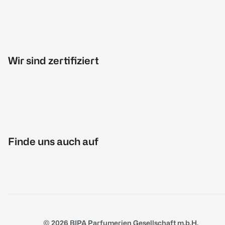
Wir sind zertifiziert
Finde uns auch auf
© 2026 BIPA Parfumerien Gesellschaft m.b.H.