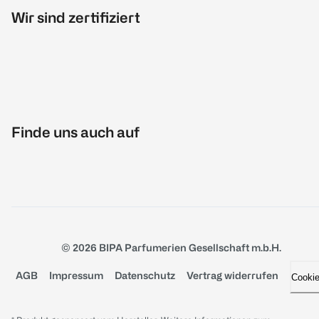
Wir sind zertifiziert
Finde uns auch auf
© 2026 BIPA Parfumerien Gesellschaft m.b.H.
AGB
Impressum
Datenschutz
Vertrag widerrufen
Cooki