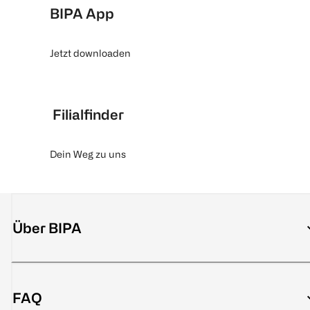
BIPA App
Jetzt downloaden
Filialfinder
Dein Weg zu uns
Über BIPA
FAQ