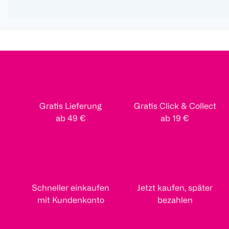
Gratis Lieferung
Gratis Click & Collect
ab 49 €
ab 19 €
Schneller einkaufen
Jetzt kaufen, später
mit Kundenkonto
bezahlen