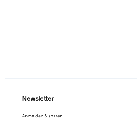
Newsletter
Anmelden & sparen