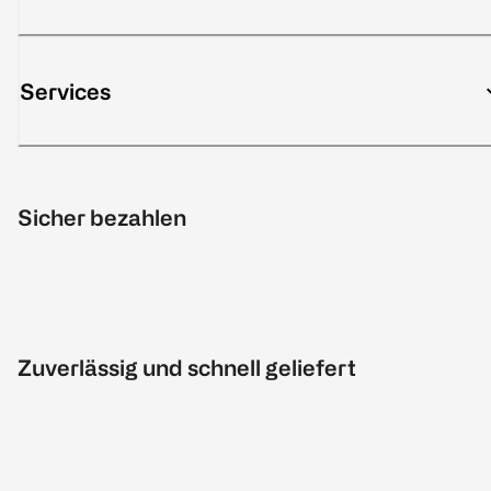
Services
Sicher bezahlen
Zuverlässig und schnell geliefert