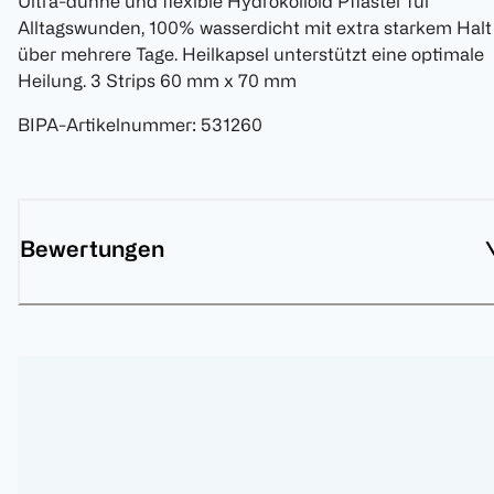
Ultra-dünne und flexible Hydrokolloid Pflaster für
Alltagswunden, 100% wasserdicht mit extra starkem Halt
über mehrere Tage. Heilkapsel unterstützt eine optimale
Heilung. 3 Strips 60 mm x 70 mm
BIPA-Artikelnummer
:
531260
Bewertungen