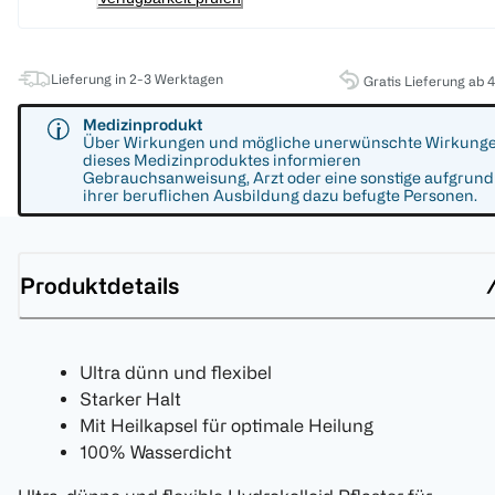
Lieferung in 2-3 Werktagen
Gratis Lieferung ab 
Medizinprodukt
Über Wirkungen und mögliche unerwünschte Wirkung
dieses Medizinproduktes informieren
Gebrauchsanweisung, Arzt oder eine sonstige aufgrund
ihrer beruflichen Ausbildung dazu befugte Personen.
Produktdetails
Ultra dünn und flexibel
Starker Halt
Mit Heilkapsel für optimale Heilung
100% Wasserdicht