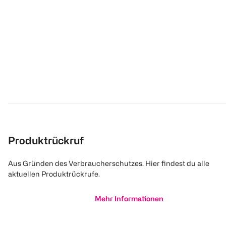
Produktrückruf
Aus Gründen des Verbraucherschutzes. Hier findest du alle
aktuellen Produktrückrufe.
Mehr Informationen