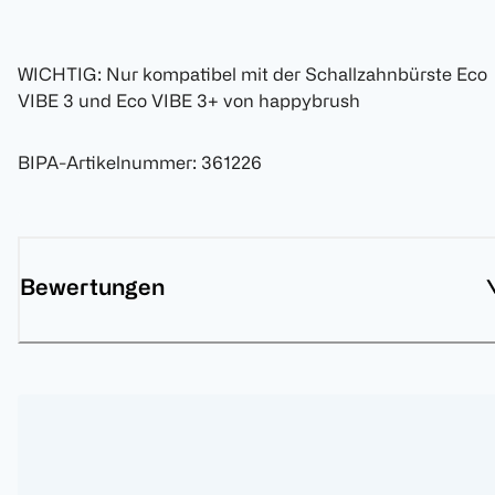
WICHTIG: Nur kompatibel mit der Schallzahnbürste Eco
VIBE 3 und Eco VIBE 3+ von happybrush
BIPA-Artikelnummer
:
361226
Bewertungen