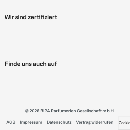
Wir sind zertifiziert
Finde uns auch auf
© 2026 BIPA Parfumerien Gesellschaft m.b.H.
AGB
Impressum
Datenschutz
Vertrag widerrufen
Cooki