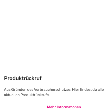
Produktrückruf
Aus Gründen des Verbraucherschutzes. Hier findest du alle
aktuellen Produktrückrufe.
Mehr Informationen