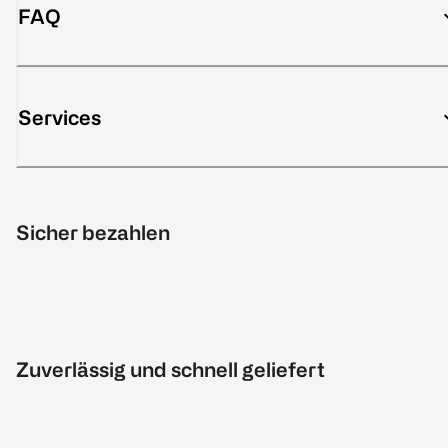
FAQ
Services
Sicher bezahlen
Zuverlässig und schnell geliefert