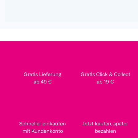
Gratis Lieferung
Gratis Click & Collect
ab 49 €
ab 19 €
Schneller einkaufen
Jetzt kaufen, später
mit Kundenkonto
bezahlen