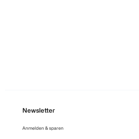
Newsletter
Anmelden & sparen