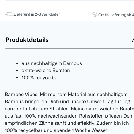
Lieferung in 2-3 Werktagen
Gratis Lieferung ab 
Produktdetails
aus nachhaltigem Bambus
extra-weiche Borsten
100% recycelbar
Bamboo Vibes! Mit meinem Material aus nachhaltigem
Bambus bringe ich Dich und unsere Umwelt Tag für Tag
ganz natürlich zum Strahlen. Meine extra-weichen Borst
aus fast 100% nachwachsenden Rohstoffen pflegen Dein
empfindlichen Zähne sanft und effektiv. Zudem bin ich
100% recycelbar und spende 1 Woche Wasser