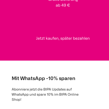
ab 49 €
Jetzt kaufen, später bezahlen
Mit WhatsApp -10% sparen
Abonniere jetzt die BIPA Updates auf
WhatsApp und spare 10% im BIPA Online
Shop!