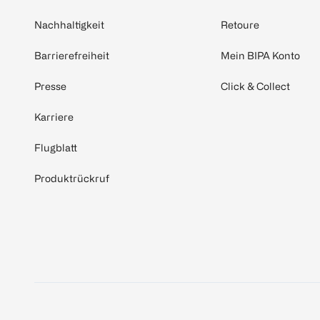
Nachhaltigkeit
Retoure
Barrierefreiheit
Mein BIPA Konto
Presse
Click & Collect
Karriere
Flugblatt
Produktrückruf