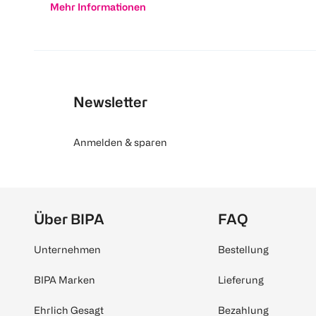
Mehr Informationen
Newsletter
Anmelden & sparen
Über BIPA
FAQ
Unternehmen
Bestellung
BIPA Marken
Lieferung
Ehrlich Gesagt
Bezahlung