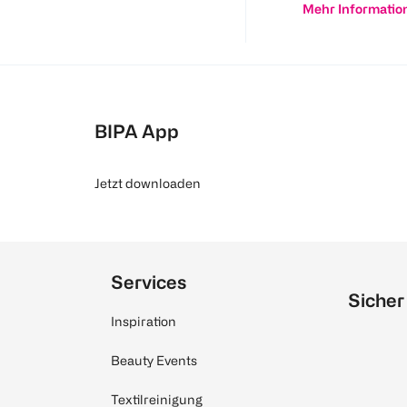
Mehr Informatio
BIPA App
Jetzt downloaden
Services
Sicher
Inspiration
Beauty Events
Textilreinigung