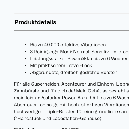
Produktdetails
Bis zu 40.000 effektive Vibrationen
3 Reinigungs-Modi: Normal, Sensitiv, Polieren
Leistungsstarker PowerAkku bis zu 6 Wochen
Mit praktischem Travel-Lock
Abgerundete, dreifach gedrehte Borsten
Für alle Superhelden, Abenteurer und Einhorn-Liebha
Zahnbürste und für dich da! Mein Gehäuse besteht 
mein leistungsstarker Power-Akku hält bis zu 6 Woche
Abenteuer. Ich sorge mit hoch-effektiven Vibratione
hochwertigen Triple-Borsten für eine gründliche san
(*Handstück und Ladestation-Gehäuse)