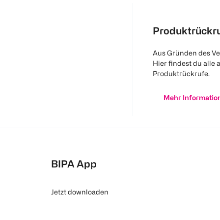
Produktrückr
Aus Gründen des Ve
Hier findest du alle 
Produktrückrufe.
Mehr Informatio
BIPA App
Jetzt downloaden