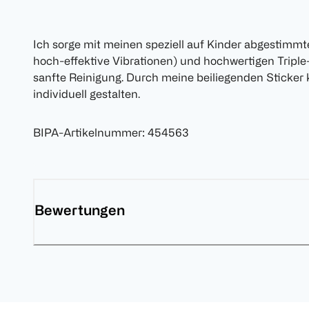
Ich sorge mit meinen speziell auf Kinder abgestimmt
hoch-effektive Vibrationen) und hochwertigen Triple
sanfte Reinigung. Durch meine beiliegenden Sticker
individuell gestalten.
BIPA-Artikelnummer
:
454563
Bewertungen