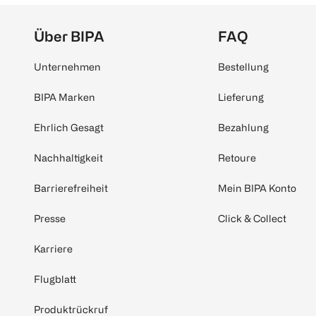
Über BIPA
FAQ
Unternehmen
Bestellung
BIPA Marken
Lieferung
Ehrlich Gesagt
Bezahlung
Nachhaltigkeit
Retoure
Barrierefreiheit
Mein BIPA Konto
Presse
Click & Collect
Karriere
Flugblatt
Produktrückruf