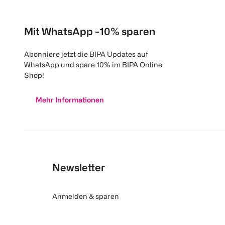
Mit WhatsApp -10% sparen
Abonniere jetzt die BIPA Updates auf
WhatsApp und spare 10% im BIPA Online
Shop!
Mehr Informationen
Newsletter
Anmelden & sparen