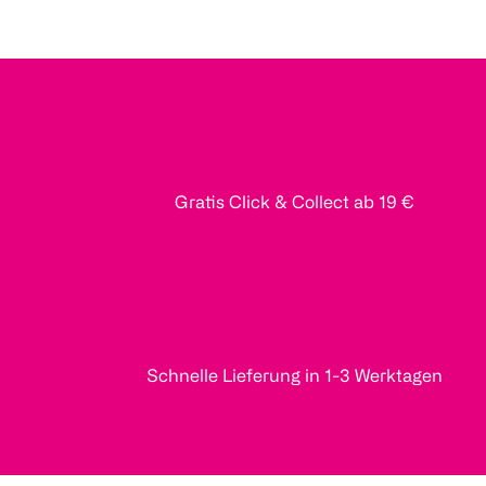
Gratis Click & Collect ab 19 €
Schnelle Lieferung in 1-3 Werktagen