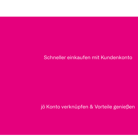
Schneller einkaufen mit Kundenkonto
jö Konto verknüpfen & Vorteile genießen