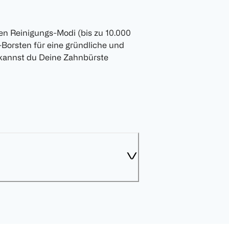
en Reinigungs-Modi (bis zu 10.000
-Borsten für eine gründliche und
 kannst du Deine Zahnbürste