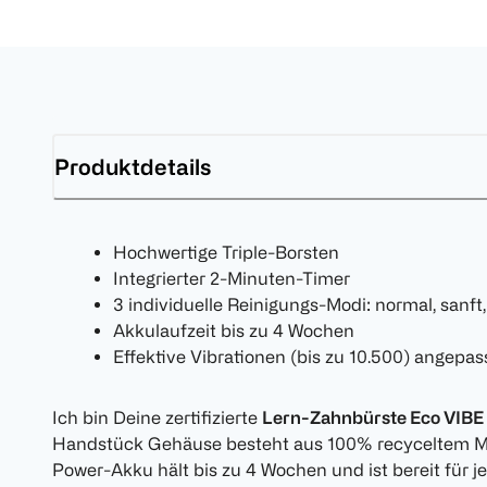
Produktdetails
Hochwertige Triple-Borsten
Integrierter 2-Minuten-Timer
3 individuelle Reinigungs-Modi: normal, sanft,
Akkulaufzeit bis zu 4 Wochen
Effektive Vibrationen (bis zu 10.500) angepas
Ich bin Deine zertifizierte
Lern-Zahnbürste Eco VIBE K
Handstück Gehäuse besteht aus 100% recyceltem Mat
Power-Akku hält bis zu 4 Wochen und ist bereit für j