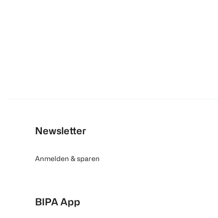
Newsletter
Anmelden & sparen
BIPA App