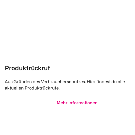
Produktrückruf
Aus Gründen des Verbraucherschutzes. Hier findest du alle
aktuellen Produktrückrufe.
Mehr Informationen