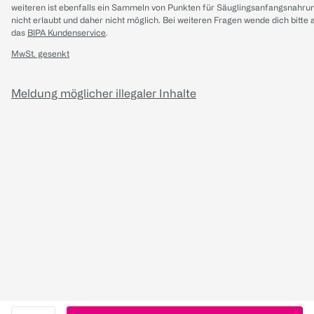
weiteren ist ebenfalls ein Sammeln von Punkten für Säuglingsanfangsnahru
nicht erlaubt und daher nicht möglich.
Bei weiteren Fragen wende dich bitte 
das
BIPA Kundenservice
.
MwSt. gesenkt
Meldung möglicher illegaler Inhalte