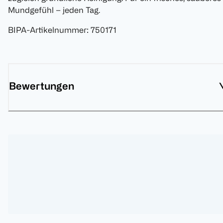
Mundgefühl – jeden Tag.
BIPA-Artikelnummer
:
750171
Bewertungen