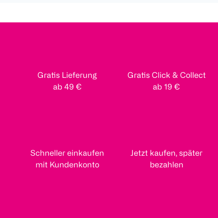
Gratis Lieferung
Gratis Click & Collect
ab 49 €
ab 19 €
Schneller einkaufen
Jetzt kaufen, später
mit Kundenkonto
bezahlen