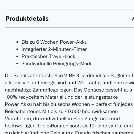
Produktdetails
Bis zu 6 Wochen Power-Akku
Integrierter 2-Minuten-Timer
Praktischer Travel-Lock
3 individuelle Reinigungs-Modi
Die Schallzahnbürste Eco VIBE 3 ist der ideale Begleiter f
alle, die viel unterwegs sind und Wert auf gründliche sowi
nachhaltige Zahnpflege legen. Das Gehäuse besteht aus
100% recyceltem Material und der leistungsstarke
Power‑Akku hält bis zu sechs Wochen – perfekt für jedes
Reiseabenteuer. Mit bis zu 40.000 hochwirksamen
Vibrationen, drei individuellen Reinigungsmodi und
hochwertigen Triple‑Borsten sorgt sie für eine sanfte und
zugleich gründliche Reinigung. Für ein frisches, sauberes