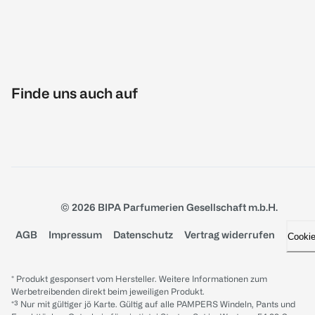
Finde uns auch auf
© 2026 BIPA Parfumerien Gesellschaft m.b.H.
AGB
Impressum
Datenschutz
Vertrag widerrufen
Cooki
* Produkt gesponsert vom Hersteller. Weitere Informationen zum
Werbetreibenden direkt beim jeweiligen Produkt.
*³ Nur mit gültiger jö Karte. Gültig auf alle PAMPERS Windeln, Pants und