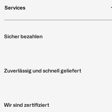
Services
Sicher bezahlen
Zuverlässig und schnell geliefert
Wir sind zertifiziert