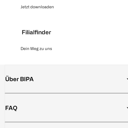
Jetzt downloaden
Filialfinder
Dein Weg zu uns
Über BIPA
FAQ