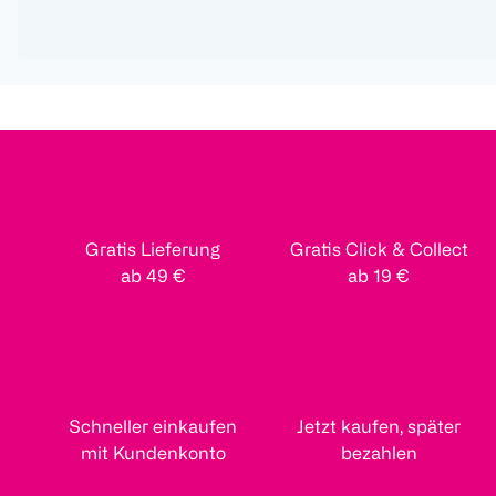
Gratis Lieferung
Gratis Click & Collect
ab 49 €
ab 19 €
Schneller einkaufen
Jetzt kaufen, später
mit Kundenkonto
bezahlen