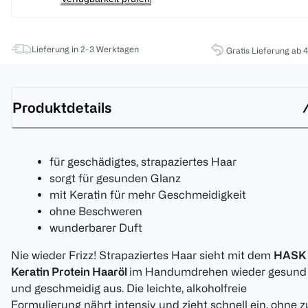
Lieferung in 2-3 Werktagen
Gratis Lieferung ab 
Produktdetails
für geschädigtes, strapaziertes Haar
sorgt für gesunden Glanz
mit Keratin für mehr Geschmeidigkeit
ohne Beschweren
wunderbarer Duft
Nie wieder Frizz! Strapaziertes Haar sieht mit dem
HASK
Keratin Protein Haaröl
im Handumdrehen wieder gesund
und geschmeidig aus. Die leichte, alkoholfreie
Formulierung nährt intensiv und zieht schnell ein, ohne z