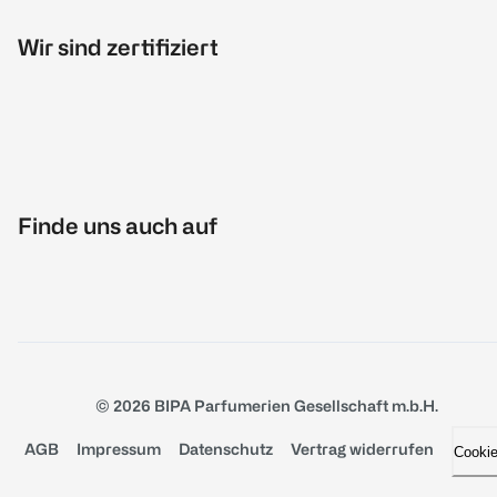
Wir sind zertifiziert
Finde uns auch auf
© 2026 BIPA Parfumerien Gesellschaft m.b.H.
AGB
Impressum
Datenschutz
Vertrag widerrufen
Cooki