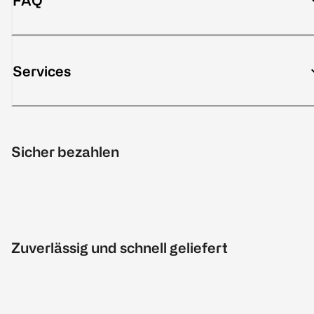
FAQ
Services
Sicher bezahlen
Zuverlässig und schnell geliefert