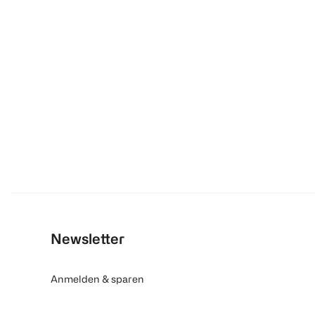
Newsletter
Anmelden & sparen