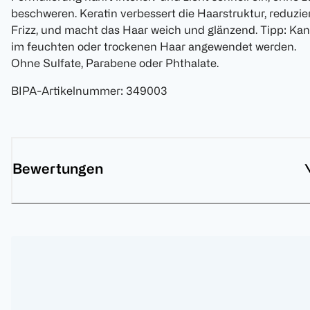
beschweren. Keratin verbessert die Haarstruktur, reduzie
Frizz, und macht das Haar weich und glänzend. Tipp: Ka
im feuchten oder trockenen Haar angewendet werden.
Ohne Sulfate, Parabene oder Phthalate.
BIPA-Artikelnummer
:
349003
Bewertungen