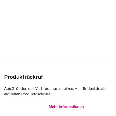
Produktrückruf
Aus Gründen des Verbraucherschutzes. Hier findest du alle
aktuellen Produktrückrufe.
Mehr Informationen