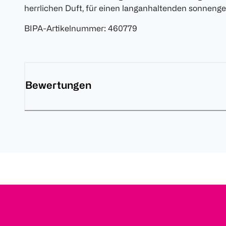
herrlichen Duft, für einen langanhaltenden sonnengek
BIPA-Artikelnummer
:
460779
Bewertungen