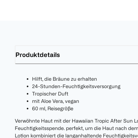
Produktdetails
Hilft, die Bräune zu erhalten
24-Stunden-Feuchtigkeitsversorgung
Tropischer Duft
mit Aloe Vera, vegan
60 ml, Reisegröße
Verwöhnte Haut mit der Hawaiian Tropic After Sun L
Feuchtigkeitsspende. perfekt, um die Haut nach de
Lotion kombiniert die langanhaltende Feuchtigkeitsv