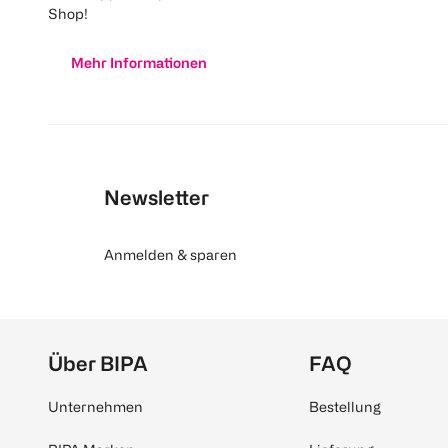
Shop!
Mehr Informationen
Newsletter
Anmelden & sparen
Über BIPA
FAQ
Unternehmen
Bestellung