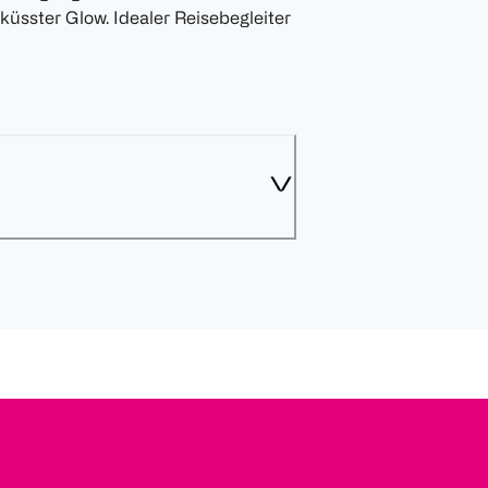
üsster Glow. Idealer Reisebegleiter