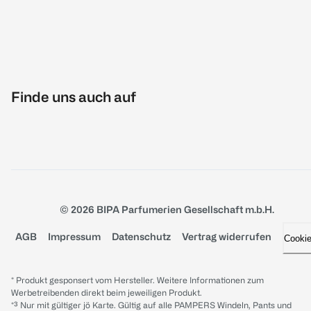
Finde uns auch auf
© 2026 BIPA Parfumerien Gesellschaft m.b.H.
AGB
Impressum
Datenschutz
Vertrag widerrufen
Cooki
* Produkt gesponsert vom Hersteller. Weitere Informationen zum
Werbetreibenden direkt beim jeweiligen Produkt.
*³ Nur mit gültiger jö Karte. Gültig auf alle PAMPERS Windeln, Pants und