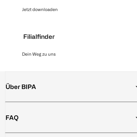
Jetzt downloaden
Filialfinder
Dein Weg zu uns
Über BIPA
FAQ