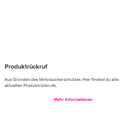
Produktrückruf
Aus Gründen des Verbraucherschutzes. Hier findest du alle
aktuellen Produktrückrufe.
Mehr Informationen