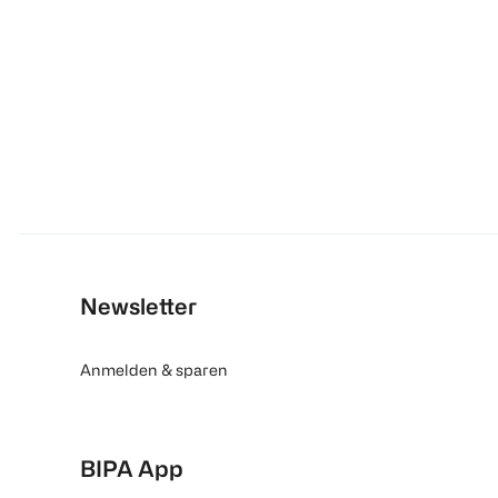
Newsletter
Anmelden & sparen
BIPA App