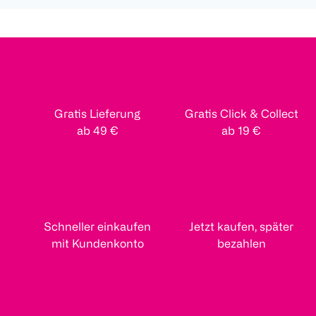
Gratis Lieferung
Gratis Click & Collect
ab 49 €
ab 19 €
Schneller einkaufen
Jetzt kaufen, später
mit Kundenkonto
bezahlen