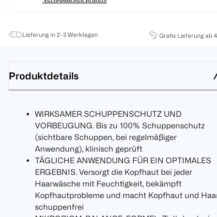
Lieferung in 2-3 Werktagen
Gratis Lieferung ab 
Produktdetails
WIRKSAMER SCHUPPENSCHUTZ UND
VORBEUGUNG. Bis zu 100% Schuppenschutz
(sichtbare Schuppen, bei regelmäßiger
Anwendung), klinisch geprüft
TÄGLICHE ANWENDUNG FÜR EIN OPTIMALES
ERGEBNIS. Versorgt die Kopfhaut bei jeder
Haarwäsche mit Feuchtigkeit, bekämpft
Kopfhautprobleme und macht Kopfhaut und Haa
schuppenfrei