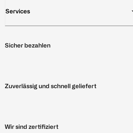
Services
Sicher bezahlen
Zuverlässig und schnell geliefert
Wir sind zertifiziert