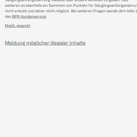
weiteren ist ebenfalls ein Sammeln von Punkten für Säuglingsanfangsnahru
nicht erlaubt und daher nicht möglich.
Bei weiteren Fragen wende dich bitte 
das
BIPA Kundenservice
.
MwSt. gesenkt
Meldung möglicher illegaler Inhalte