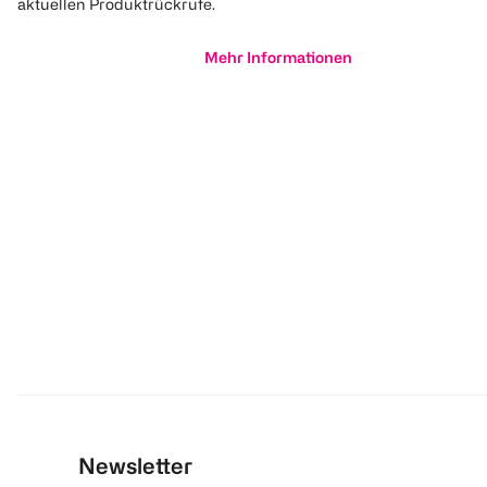
aktuellen Produktrückrufe.
Mehr Informationen
Newsletter