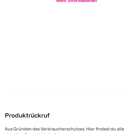
Mehr Informationen
Produktrückruf
Aus Gründen des Verbraucherschutzes. Hier findest du alle