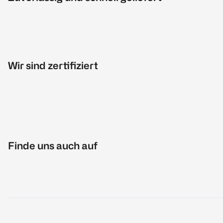
Wir sind zertifiziert
Finde uns auch auf