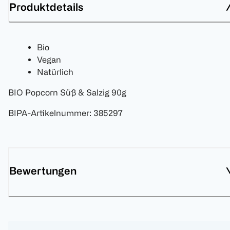
Produktdetails
Bio
Vegan
Natürlich
BIO Popcorn Süß & Salzig 90g
BIPA-Artikelnummer
:
385297
Bewertungen