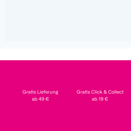
Gratis Lieferung
Gratis Click & Collect
ab 49 €
ab 19 €