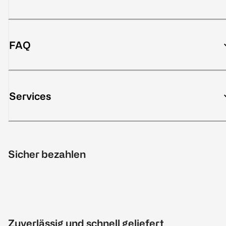
FAQ
Services
Sicher bezahlen
Zuverlässig und schnell geliefert