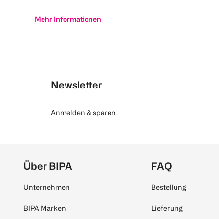
Mehr Informationen
Newsletter
Anmelden & sparen
Über BIPA
FAQ
Unternehmen
Bestellung
BIPA Marken
Lieferung