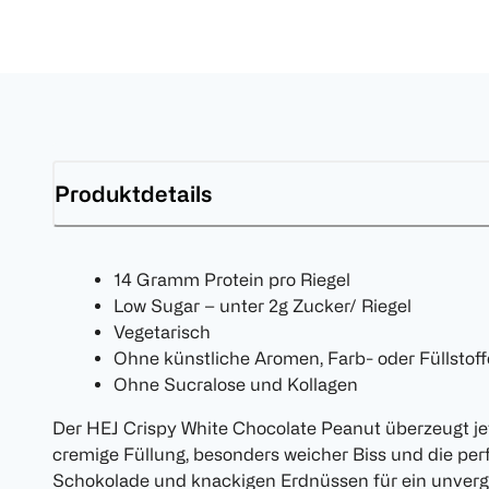
Produktdetails
14 Gramm Protein pro Riegel
Low Sugar – unter 2g Zucker/ Riegel
Vegetarisch
Ohne künstliche Aromen, Farb- oder Füllstoff
Ohne Sucralose und Kollagen
Der HEJ Crispy White Chocolate Peanut überzeugt je
cremige Füllung, besonders weicher Biss und die pe
Schokolade und knackigen Erdnüssen für ein unverg