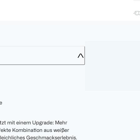
e
tzt mit einem Upgrade: Mehr
rfekte Kombination aus weißer
leichliches Geschmackserlebnis.