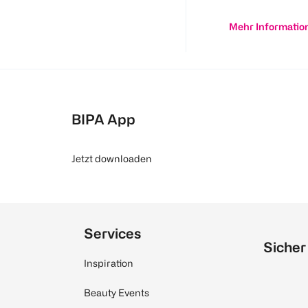
Mehr Informatio
BIPA App
Jetzt downloaden
Services
Sicher
Inspiration
Beauty Events