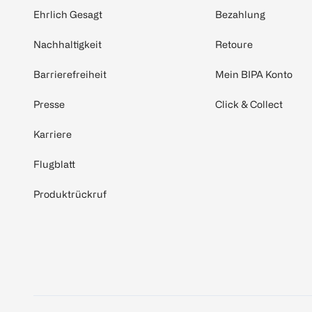
Ehrlich Gesagt
Bezahlung
Nachhaltigkeit
Retoure
Barrierefreiheit
Mein BIPA Konto
Presse
Click & Collect
Karriere
Flugblatt
Produktrückruf