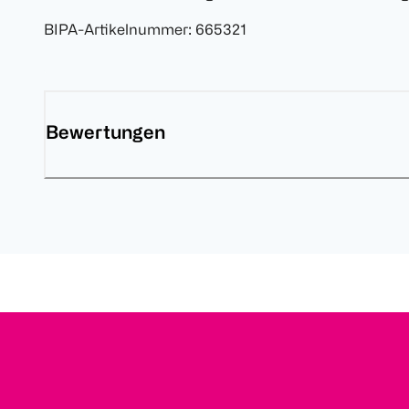
BIPA-Artikelnummer
:
665321
Bewertungen