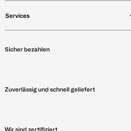
Services
Sicher bezahlen
Zuverlässig und schnell geliefert
Wir sind zertifiziert