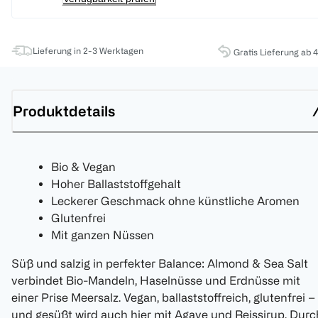
Lieferung in 2-3 Werktagen
Gratis Lieferung ab 
Produktdetails
Bio & Vegan
Hoher Ballaststoffgehalt
Leckerer Geschmack ohne künstliche Aromen
Glutenfrei
Mit ganzen Nüssen
Süß und salzig in perfekter Balance: Almond & Sea Salt
verbindet Bio-Mandeln, Haselnüsse und Erdnüsse mit
einer Prise Meersalz. Vegan, ballaststoffreich, glutenfrei –
und gesüßt wird auch hier mit Agave und Reissirup. Durc