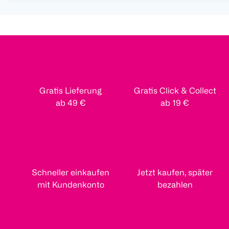
Gratis Lieferung
Gratis Click & Collect
ab 49 €
ab 19 €
Schneller einkaufen
Jetzt kaufen, später
mit Kundenkonto
bezahlen