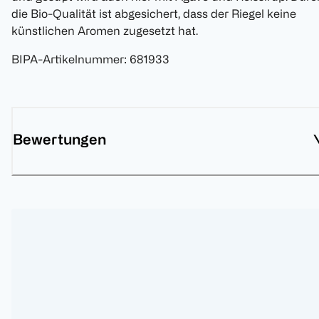
die Bio-Qualität ist abgesichert, dass der Riegel keine
künstlichen Aromen zugesetzt hat.
BIPA-Artikelnummer
:
681933
Bewertungen