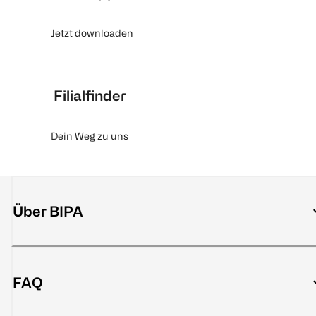
Jetzt downloaden
Filialfinder
Dein Weg zu uns
Über BIPA
FAQ