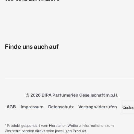
Finde uns auch auf
© 2026 BIPA Parfumerien Gesellschaft m.b.H.
AGB
Impressum
Datenschutz
Vertrag widerrufen
Cooki
* Produkt gesponsert vom Hersteller. Weitere Informationen zum
Werbetreibenden direkt beim jeweiligen Produkt.