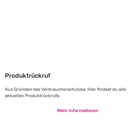
Produktrückruf
Aus Gründen des Verbraucherschutzes. Hier findest du alle
aktuellen Produktrückrufe.
Mehr Informationen