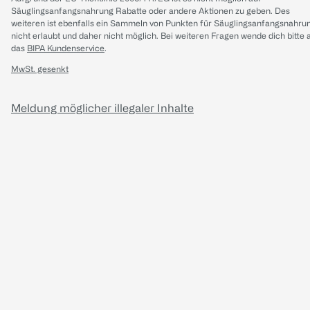
Säuglingsanfangsnahrung Rabatte oder andere Aktionen zu geben. Des
weiteren ist ebenfalls ein Sammeln von Punkten für Säuglingsanfangsnahru
nicht erlaubt und daher nicht möglich.
Bei weiteren Fragen wende dich bitte 
das
BIPA Kundenservice
.
MwSt. gesenkt
Meldung möglicher illegaler Inhalte