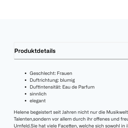
Produktdetails
Geschlecht: Frauen
Duftrichtung: blumig
Duftintensität: Eau de Parfum
sinnlich
elegant
Helene begeistert seit Jahren nicht nur die Musikwelt 
Talenten,sondern vor allem durch ihr offenes und f
Umfeld.Sie hat viele Facetten, welche sich sowohl in 