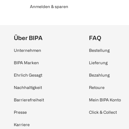
Anmelden & sparen
Über BIPA
FAQ
Unternehmen
Bestellung
BIPA Marken
Lieferung
Ehrlich Gesagt
Bezahlung
Nachhaltigkeit
Retoure
Barrierefreiheit
Mein BIPA Konto
Presse
Click & Collect
Karriere