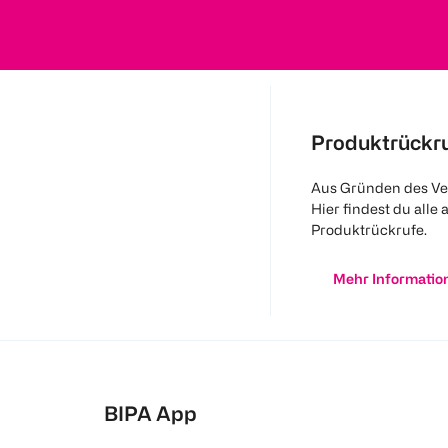
Produktrückr
Aus Gründen des Ve
Hier findest du alle 
Produktrückrufe.
Mehr Informatio
BIPA App