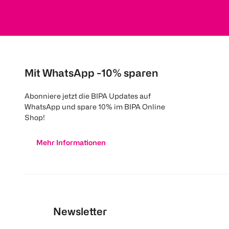
Mit WhatsApp -10% sparen
Abonniere jetzt die BIPA Updates auf
WhatsApp und spare 10% im BIPA Online
Shop!
Mehr Informationen
Newsletter