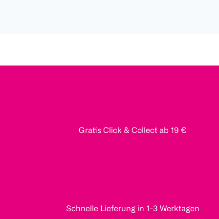
Gratis Click & Collect ab 19 €
Schnelle Lieferung in 1-3 Werktagen