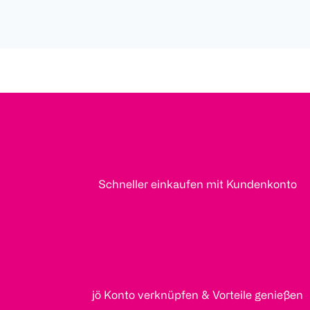
Schneller einkaufen mit Kundenkonto
jö Konto verknüpfen & Vorteile genießen