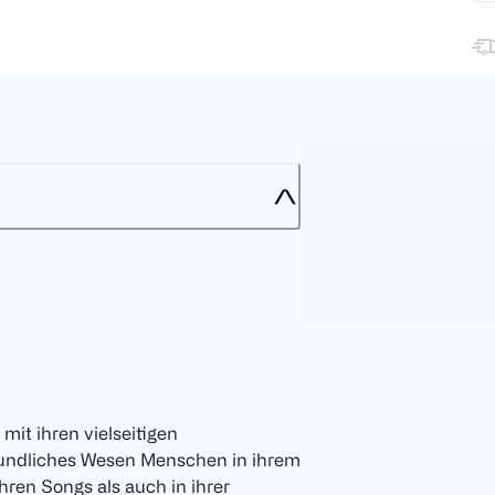
mit ihren vielseitigen
reundliches Wesen Menschen in ihrem
ihren Songs als auch in ihrer