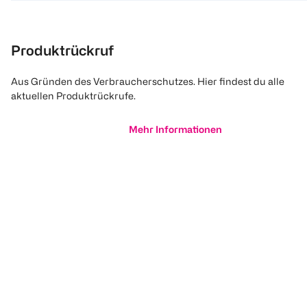
Produktrückruf
Aus Gründen des Verbraucherschutzes. Hier findest du alle
aktuellen Produktrückrufe.
Mehr Informationen