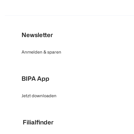
Newsletter
Anmelden & sparen
BIPA App
Jetzt downloaden
Filialfinder