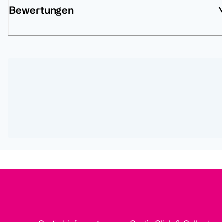
Bewertungen