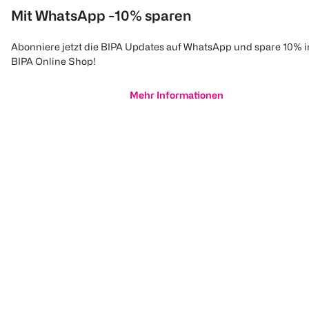
Mit WhatsApp -10% sparen
Abonniere jetzt die BIPA Updates auf WhatsApp und spare 10% 
BIPA Online Shop!
Mehr Informationen