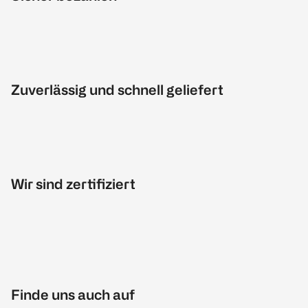
Zuverlässig und schnell geliefert
Wir sind zertifiziert
Finde uns auch auf