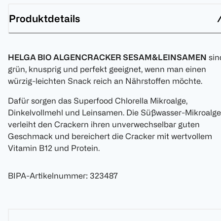
Produktdetails
HELGA BIO ALGENCRACKER SESAM&LEINSAMEN
sin
grün, knusprig und perfekt geeignet, wenn man einen
würzig-leichten Snack reich an Nährstoffen möchte.
Dafür sorgen das Superfood Chlorella Mikroalge,
Dinkelvollmehl und Leinsamen. Die Süßwasser-Mikroalge
verleiht den Crackern ihren unverwechselbar guten
Geschmack und bereichert die Cracker mit wertvollem
Vitamin B12 und Protein.
BIPA-Artikelnummer
:
323487