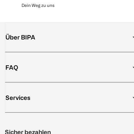
Dein Weg zu uns
Über BIPA
FAQ
Services
Sicher bezahlen