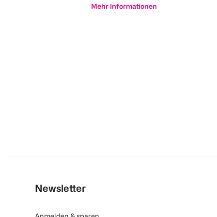
Mehr Informationen
Newsletter
Anmelden & sparen