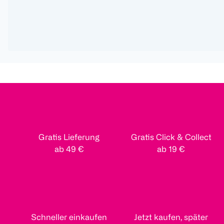
Gratis Lieferung
Gratis Click & Collect
ab 49 €
ab 19 €
Schneller einkaufen
Jetzt kaufen, später