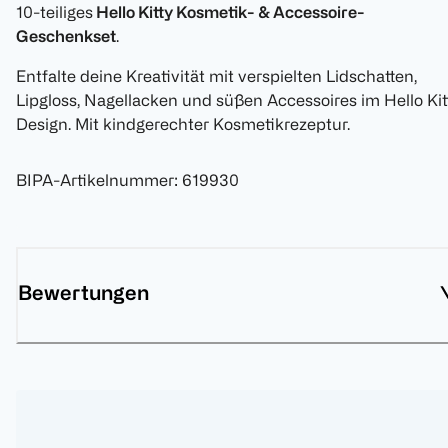
10-teiliges
Hello Kitty Kosmetik- & Accessoire-
Geschenkset
.
Entfalte deine Kreativität mit verspielten Lidschatten,
Lipgloss, Nagellacken und süßen Accessoires im Hello Kit
Design. Mit kindgerechter Kosmetikrezeptur.
BIPA-Artikelnummer
:
619930
Bewertungen