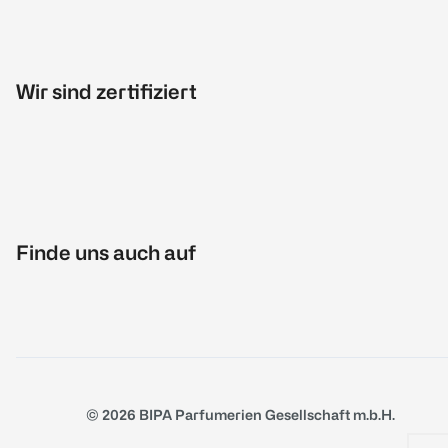
Wir sind zertifiziert
Finde uns auch auf
© 2026 BIPA Parfumerien Gesellschaft m.b.H.