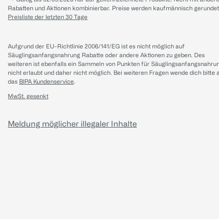
Rabatten und Aktionen kombinierbar. Preise werden kaufmännisch gerundet
Preisliste der letzten 30 Tage
Aufgrund der EU-Richtlinie 2006/141/EG ist es nicht möglich auf
Säuglingsanfangsnahrung Rabatte oder andere Aktionen zu geben. Des
weiteren ist ebenfalls ein Sammeln von Punkten für Säuglingsanfangsnahru
nicht erlaubt und daher nicht möglich.
Bei weiteren Fragen wende dich bitte 
das
BIPA Kundenservice
.
MwSt. gesenkt
Meldung möglicher illegaler Inhalte