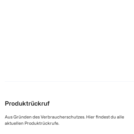
Produktrückruf
Aus Gründen des Verbraucherschutzes. Hier findest du alle
aktuellen Produktrückrufe.