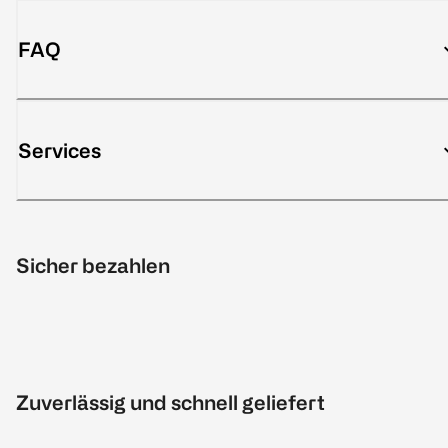
FAQ
Services
Sicher bezahlen
Zuverlässig und schnell geliefert