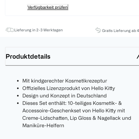
Verfügbarkeit prüfen
Lieferung in 2-3 Werktagen
Gratis Lieferung ab 
Produktdetails
Mit kindgerechter Kosmetikrezeptur
Offizielles Lizenzprodukt von Hello Kitty
Design und Konzept in Deutschland
Dieses Set enthält: 10-teiliges Kosmetik- &
Accessoire-Geschenkset von Hello Kitty mit
Creme-Lidschatten, Lip Gloss & Nagellack und
Maniküre-Helfern