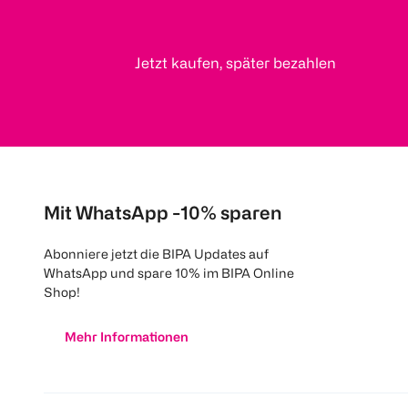
Jetzt kaufen, später bezahlen
Mit WhatsApp -10% sparen
Abonniere jetzt die BIPA Updates auf
WhatsApp und spare 10% im BIPA Online
Shop!
Mehr Informationen