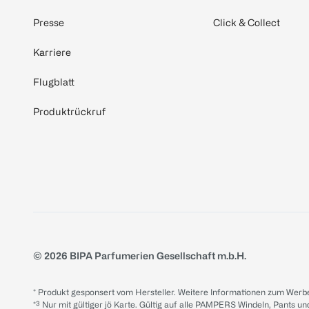
Presse
Click & Collect
Karriere
Flugblatt
Produktrückruf
© 2026 BIPA Parfumerien Gesellschaft m.b.H.
* Produkt gesponsert vom Hersteller. Weitere Informationen zum Werbe
*³ Nur mit gültiger jö Karte. Gültig auf alle PAMPERS Windeln, Pants un