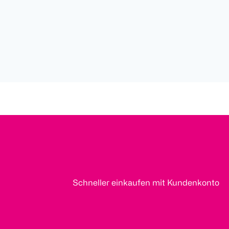
Schneller einkaufen mit Kundenkonto