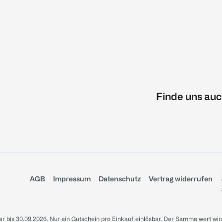
Finde uns auc
AGB
Impressum
Datenschutz
Vertrag widerrufen
sbar bis 30.09.2026. Nur ein Gutschein pro Einkauf einlösbar. Der Sammelwert wir