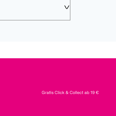
Gratis Click & Collect ab 19 €