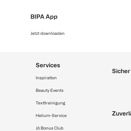
BIPA App
Jetzt downloaden
Services
Sicher
Inspiration
Beauty Events
Textilreinigung
Zuverl
Helium-Service
Jö Bonus Club