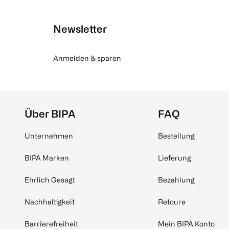
Newsletter
Anmelden & sparen
Über BIPA
FAQ
Unternehmen
Bestellung
BIPA Marken
Lieferung
Ehrlich Gesagt
Bezahlung
Nachhaltigkeit
Retoure
Barrierefreiheit
Mein BIPA Konto