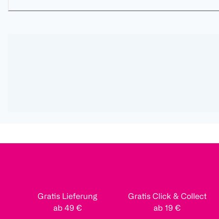
Gratis Lieferung
Gratis Click & Collect
ab 49 €
ab 19 €