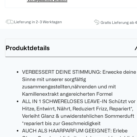
Lieferung in 2-3 Werktagen
Gratis Lieferung ab 
Produktdetails
VERBESSERT DEINE STIMMUNG: Erwecke deine
Sinne mit unserer sorgfältig
zusammengestellten,nährenden und mit
Kamillenextrakt angereicherten Formel
ALL IN 1 SCHWERELOSES LEAVE-IN Schützt vor
Hitze, Entwirrt, Nährt, Reduziert Frizz, Repariert*,
Verleiht Glanz & unwiderstehlichen Sommerduft
*repariert bis zur Geschmeidigkeit
AUCH ALS HAARPARFUM GEEIGNET: Erlebe