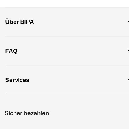
Über BIPA
FAQ
Services
Sicher bezahlen