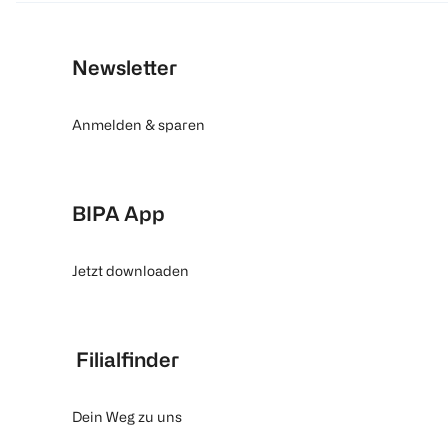
Newsletter
Anmelden & sparen
BIPA App
Jetzt downloaden
Filialfinder
Dein Weg zu uns