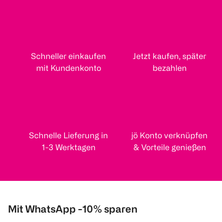
Schneller einkaufen
Jetzt kaufen, später
mit Kundenkonto
bezahlen
Schnelle Lieferung in
jö Konto verknüpfen
1-3 Werktagen
& Vorteile genießen
Mit WhatsApp -10% sparen