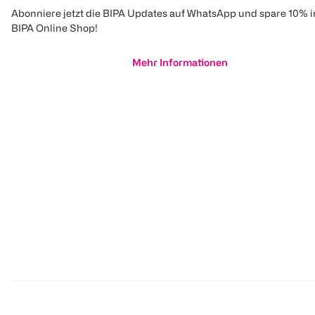
Abonniere jetzt die BIPA Updates auf WhatsApp und spare 10% 
BIPA Online Shop!
Mehr Informationen