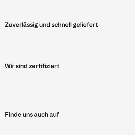
Zuverlässig und schnell geliefert
Wir sind zertifiziert
Finde uns auch auf