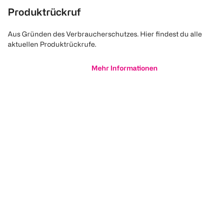
Produktrückruf
Aus Gründen des Verbraucherschutzes. Hier findest du alle
aktuellen Produktrückrufe.
Mehr Informationen