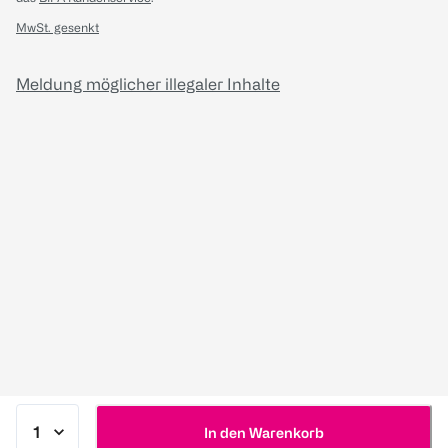
MwSt. gesenkt
Meldung möglicher illegaler Inhalte
In den Warenkorb