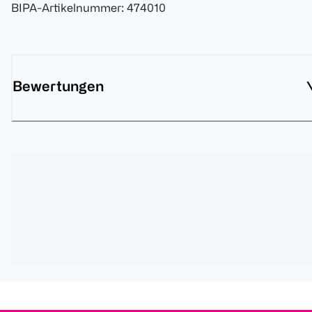
BIPA-Artikelnummer
:
474010
Bewertungen