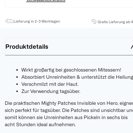
Lieferung in 2-3 Werktagen
Gratis Lieferung ab 
Produktdetails
Wirkt großartig bei geschlossenen Mitessern!
Absorbiert Unreinheiten & unterstützt die Heilung
Verschmilzt mit der Haut.
Zur Verwendung tagsüber.
Die praktischen Mighty Patches Invisible von Hero. eigne
sich perfekt für tagsüber. Die Patches sind unsichtbar u
somit können sie Unreinheiten aus Pickeln in sechs bis
acht Stunden ideal aufnehmen.