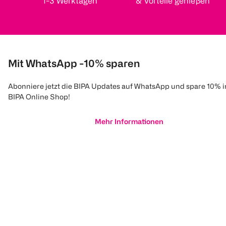
1-3 Werktagen
& Vorteile genießen
Mit WhatsApp -10% sparen
Abonniere jetzt die BIPA Updates auf WhatsApp und spare 10% 
BIPA Online Shop!
Mehr Informationen