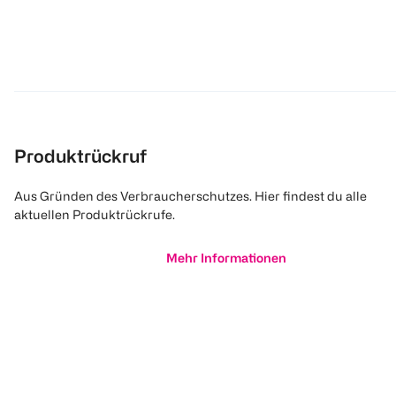
Produktrückruf
Aus Gründen des Verbraucherschutzes. Hier findest du alle
aktuellen Produktrückrufe.
Mehr Informationen