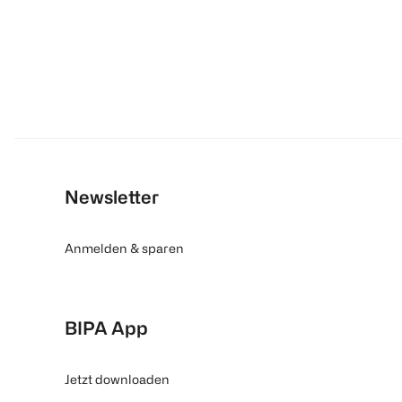
Newsletter
Anmelden & sparen
BIPA App
Jetzt downloaden