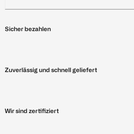
Sicher bezahlen
Zuverlässig und schnell geliefert
Wir sind zertifiziert