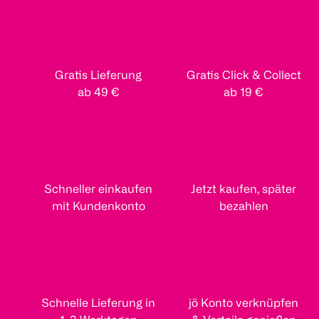
Gratis Lieferung
Gratis Click & Collect
ab 49 €
ab 19 €
Schneller einkaufen
Jetzt kaufen, später
mit Kundenkonto
bezahlen
Schnelle Lieferung in
jö Konto verknüpfen