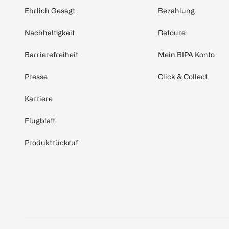
Ehrlich Gesagt
Bezahlung
Nachhaltigkeit
Retoure
Barrierefreiheit
Mein BIPA Konto
Presse
Click & Collect
Karriere
Flugblatt
Produktrückruf