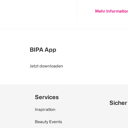
Mehr Informatio
BIPA App
Jetzt downloaden
Services
Sicher
Inspiration
Beauty Events