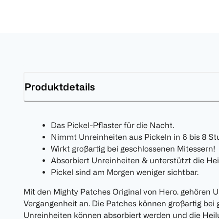
Produktdetails
Das Pickel-Pflaster für die Nacht.
Nimmt Unreinheiten aus Pickeln in 6 bis 8 St
Wirkt großartig bei geschlossenen Mitessern!
Absorbiert Unreinheiten & unterstützt die Hei
Pickel sind am Morgen weniger sichtbar.
Mit den Mighty Patches Original von Hero. gehören U
Vergangenheit an. Die Patches können großartig bei 
Unreinheiten können absorbiert werden und die Heil