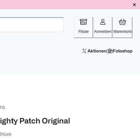
Filiale
Anmelden
Warenkorb
Aktionen
Fotoshop
ro.
ighty Patch Original
Stück