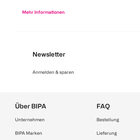
Mehr Informationen
Newsletter
Anmelden & sparen
Über BIPA
FAQ
Unternehmen
Bestellung
BIPA Marken
Lieferung