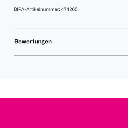
BIPA-Artikelnummer
:
474265
Bewertungen