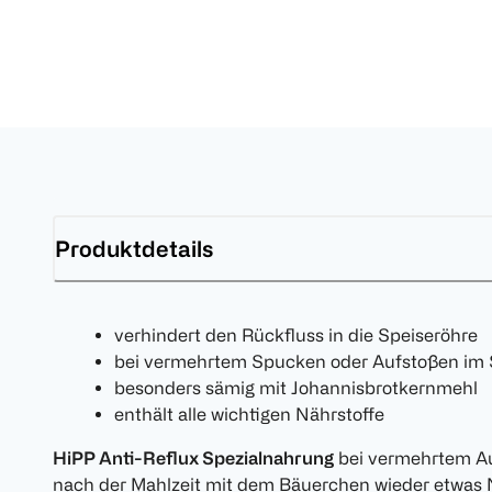
Produktdetails
verhindert den Rückfluss in die Speiseröhre
bei vermehrtem Spucken oder Aufstoßen im S
besonders sämig mit Johannisbrotkernmehl
enthält alle wichtigen Nährstoffe
HiPP Anti-Reflux Spezialnahrung
bei vermehrtem A
nach der Mahlzeit mit dem Bäuerchen wieder etwas Na