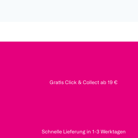
Gratis Click & Collect ab 19 €
Schnelle Lieferung in 1-3 Werktagen