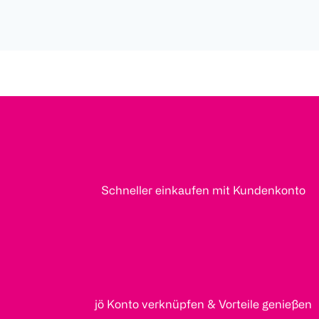
Schneller einkaufen mit Kundenkonto
jö Konto verknüpfen & Vorteile genießen