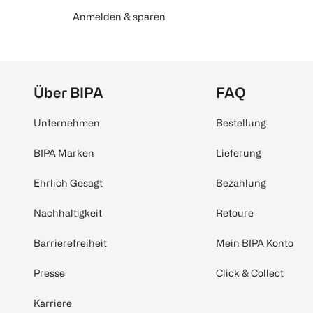
Anmelden & sparen
Über BIPA
FAQ
Unternehmen
Bestellung
BIPA Marken
Lieferung
Ehrlich Gesagt
Bezahlung
Nachhaltigkeit
Retoure
Barrierefreiheit
Mein BIPA Konto
Presse
Click & Collect
Karriere