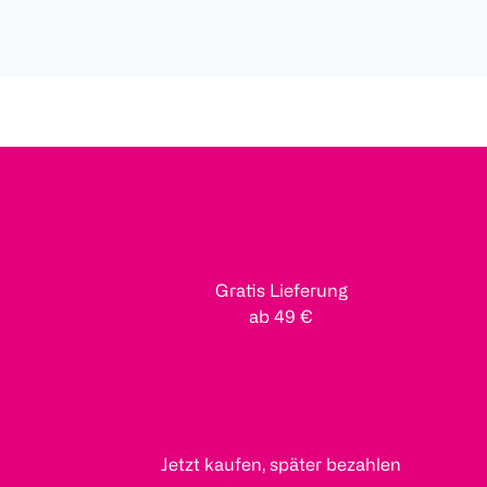
Gratis Lieferung
ab 49 €
Jetzt kaufen, später bezahlen