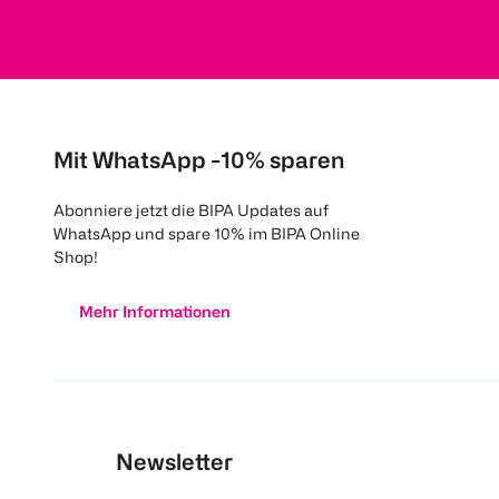
Mit WhatsApp -10% sparen
Abonniere jetzt die BIPA Updates auf
WhatsApp und spare 10% im BIPA Online
Shop!
Mehr Informationen
Newsletter