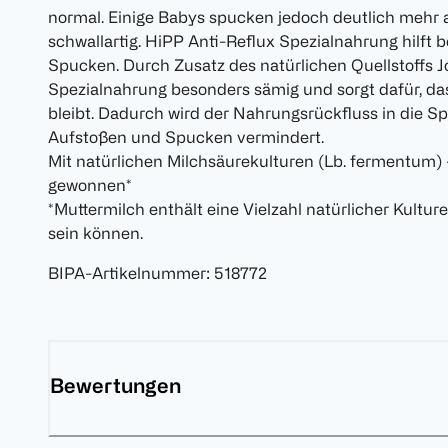
normal. Einige Babys spucken jedoch deutlich mehr 
schwallartig. HiPP Anti-Reflux Spezialnahrung hilft
Spucken. Durch Zusatz des natürlichen Quellstoffs 
Spezialnahrung besonders sämig und sorgt dafür, d
bleibt. Dadurch wird der Nahrungsrückfluss in die S
Aufstoßen und Spucken vermindert.
Mit natürlichen Milchsäurekulturen (Lb. fermentum) 
gewonnen*
*Muttermilch enthält eine Vielzahl natürlicher Kulture
sein können.
BIPA-Artikelnummer
:
518772
Bewertungen