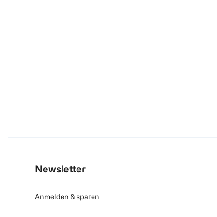
Newsletter
Anmelden & sparen