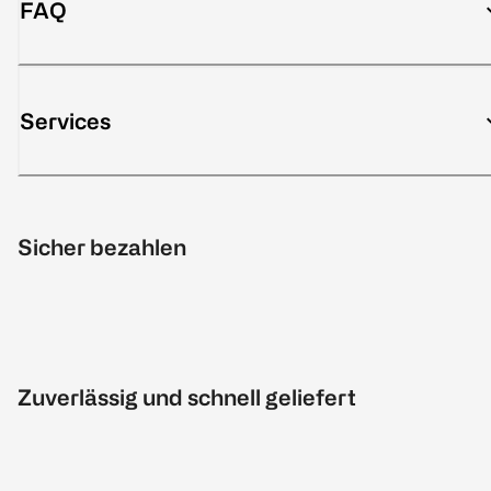
FAQ
Services
Sicher bezahlen
Zuverlässig und schnell geliefert