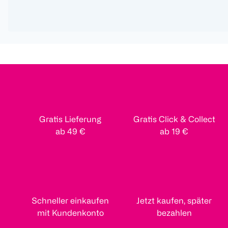
Gratis Lieferung
Gratis Click & Collect
ab 49 €
ab 19 €
Schneller einkaufen
Jetzt kaufen, später
mit Kundenkonto
bezahlen