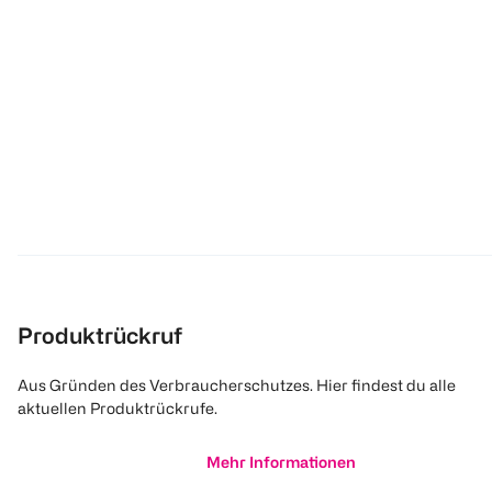
Produktrückruf
Aus Gründen des Verbraucherschutzes. Hier findest du alle
aktuellen Produktrückrufe.
Mehr Informationen