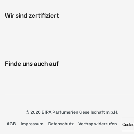
Wir sind zertifiziert
Finde uns auch auf
© 2026 BIPA Parfumerien Gesellschaft m.b.H.
AGB
Impressum
Datenschutz
Vertrag widerrufen
Cooki