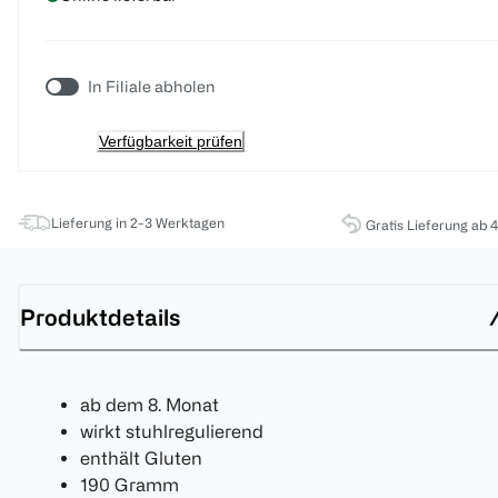
In Filiale abholen
Verfügbarkeit prüfen
Lieferung in 2-3 Werktagen
Gratis Lieferung ab 
Produktdetails
ab dem 8. Monat
wirkt stuhlregulierend
enthält Gluten
190 Gramm