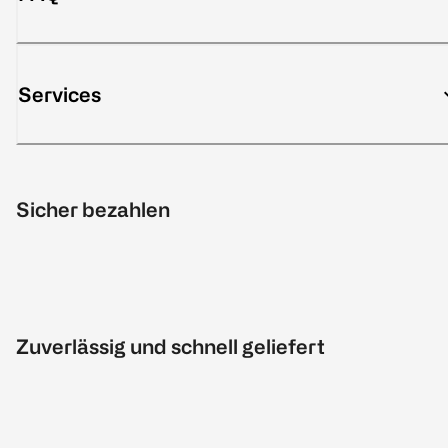
Services
Sicher bezahlen
Zuverlässig und schnell geliefert