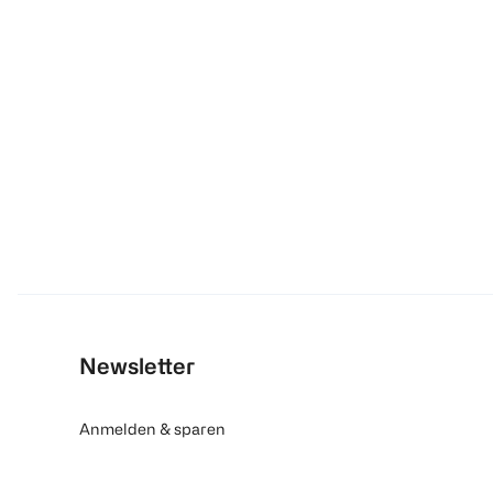
Newsletter
Anmelden & sparen