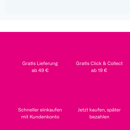
Gratis Lieferung
Gratis Click & Collect
ab 49 €
ab 19 €
Schneller einkaufen
Jetzt kaufen, später
mit Kundenkonto
bezahlen