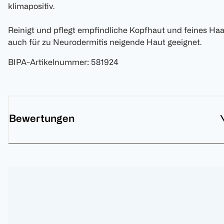
klimapositiv.
Reinigt und pflegt empfindliche Kopfhaut und feines Haa
auch für zu Neurodermitis neigende Haut geeignet.
BIPA-Artikelnummer
:
581924
Bewertungen