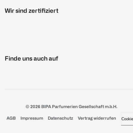
Wir sind zertifiziert
Finde uns auch auf
© 2026 BIPA Parfumerien Gesellschaft m.b.H.
AGB
Impressum
Datenschutz
Vertrag widerrufen
Cooki