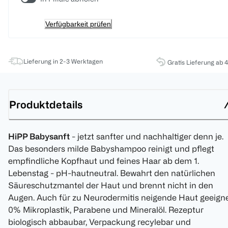
Verfügbarkeit prüfen
Lieferung in 2-3 Werktagen
Gratis Lieferung ab 
Produktdetails
HiPP Babysanft
- jetzt sanfter und nachhaltiger denn je.
Das besonders milde Babyshampoo reinigt und pflegt
empfindliche Kopfhaut und feines Haar ab dem 1.
Lebenstag - pH-hautneutral. Bewahrt den natürlichen
Säureschutzmantel der Haut und brennt nicht in den
Augen. Auch für zu Neurodermitis neigende Haut geeigne
0% Mikroplastik, Parabene und Mineralöl. Rezeptur
biologisch abbaubar, Verpackung recylebar und