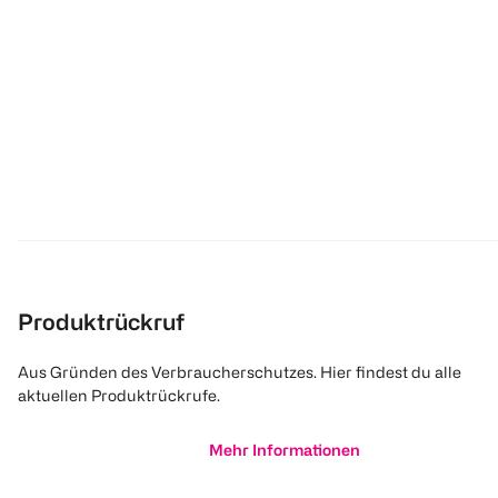
Produktrückruf
Aus Gründen des Verbraucherschutzes. Hier findest du alle
aktuellen Produktrückrufe.
Mehr Informationen