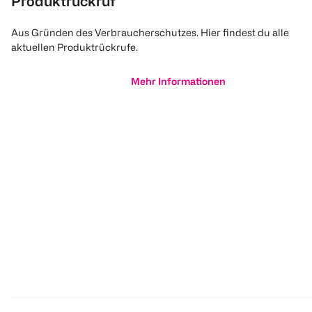
Produktrückruf
Aus Gründen des Verbraucherschutzes. Hier findest du alle
aktuellen Produktrückrufe.
Mehr Informationen