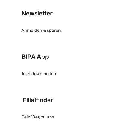
Newsletter
Anmelden & sparen
BIPA App
Jetzt downloaden
Filialfinder
Dein Weg zu uns