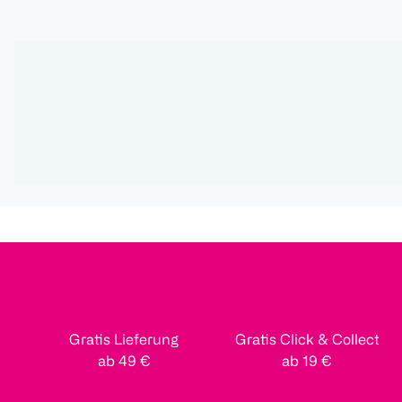
Gratis Lieferung
Gratis Click & Collect
ab 49 €
ab 19 €