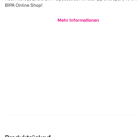
BIPA Online Shop!
Mehr Informationen