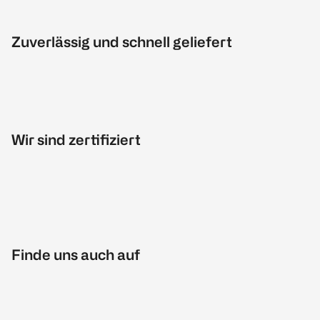
Zuverlässig und schnell geliefert
Wir sind zertifiziert
Finde uns auch auf