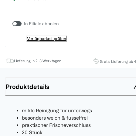
In Filiale abholen
Verfügbarkeit prüfen
Lieferung in 2-3 Werktagen
Gratis Lieferung ab 
Produktdetails
milde Reinigung für unterwegs
besonders weich & fusselfrei
praktischer Frischeverschluss
20 Stück