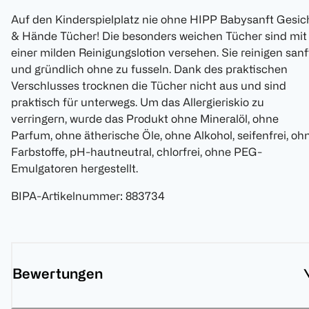
Auf den Kinderspielplatz nie ohne HIPP Babysanft Gesic
& Hände Tücher! Die besonders weichen Tücher sind mit
einer milden Reinigungslotion versehen. Sie reinigen sanf
und gründlich ohne zu fusseln. Dank des praktischen
Verschlusses trocknen die Tücher nicht aus und sind
praktisch für unterwegs. Um das Allergieriskio zu
verringern, wurde das Produkt ohne Mineralöl, ohne
Parfum, ohne ätherische Öle, ohne Alkohol, seifenfrei, oh
Farbstoffe, pH-hautneutral, chlorfrei, ohne PEG-
Emulgatoren hergestellt.
BIPA-Artikelnummer
:
883734
Bewertungen