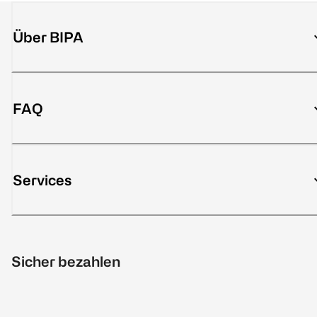
Über BIPA
FAQ
Services
Sicher bezahlen