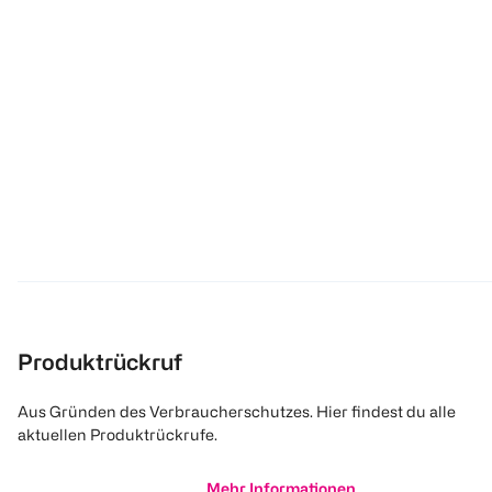
Produktrückruf
Aus Gründen des Verbraucherschutzes. Hier findest du alle
aktuellen Produktrückrufe.
Mehr Informationen