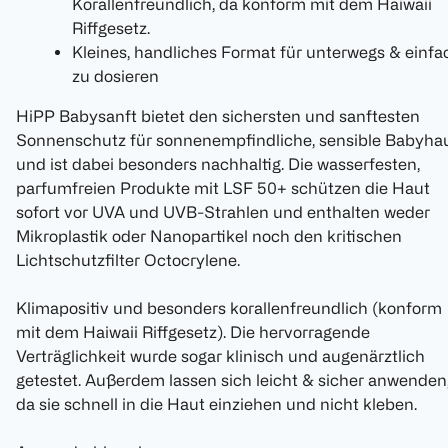
Korallenfreundlich, da konform mit dem Haiwaii
Riffgesetz.
Kleines, handliches Format für unterwegs & einfa
zu dosieren
HiPP Babysanft bietet den sichersten und sanftesten
Sonnenschutz für sonnenempfindliche, sensible Babyha
und ist dabei besonders nachhaltig. Die wasserfesten,
parfumfreien Produkte mit LSF 50+ schützen die Haut
sofort vor UVA und UVB-Strahlen und enthalten weder
Mikroplastik oder Nanopartikel noch den kritischen
Lichtschutzfilter Octocrylene.
Klimapositiv und besonders korallenfreundlich (konform
mit dem Haiwaii Riffgesetz). Die hervorragende
Verträglichkeit wurde sogar klinisch und augenärztlich
getestet. Außerdem lassen sich leicht & sicher anwenden
da sie schnell in die Haut einziehen und nicht kleben.