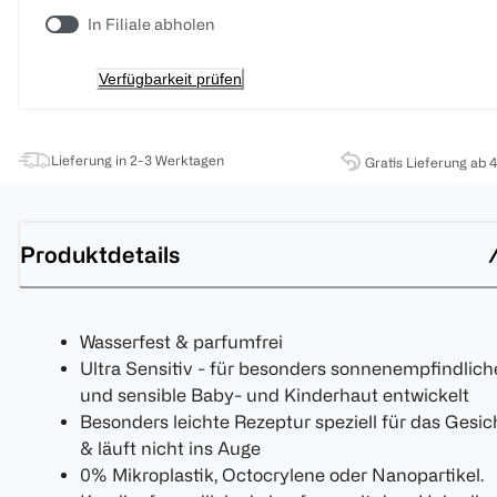
In Filiale abholen
Verfügbarkeit prüfen
Lieferung in 2-3 Werktagen
Gratis Lieferung ab 
Produktdetails
Wasserfest & parfumfrei
Ultra Sensitiv - für besonders sonnenempfindlich
und sensible Baby- und Kinderhaut entwickelt
Besonders leichte Rezeptur speziell für das Gesic
& läuft nicht ins Auge
0% Mikroplastik, Octocrylene oder Nanopartikel.