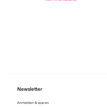
Newsletter
Anmelden & sparen