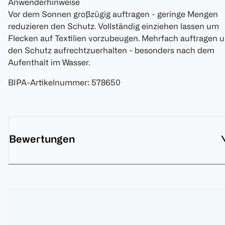
Anwenderhinweise
Vor dem Sonnen großzügig auftragen - geringe Mengen
reduzieren den Schutz. Vollständig einziehen lassen um
Flecken auf Textilien vorzubeugen. Mehrfach auftragen 
den Schutz aufrechtzuerhalten - besonders nach dem
Aufenthalt im Wasser.
BIPA-Artikelnummer
:
578650
Bewertungen