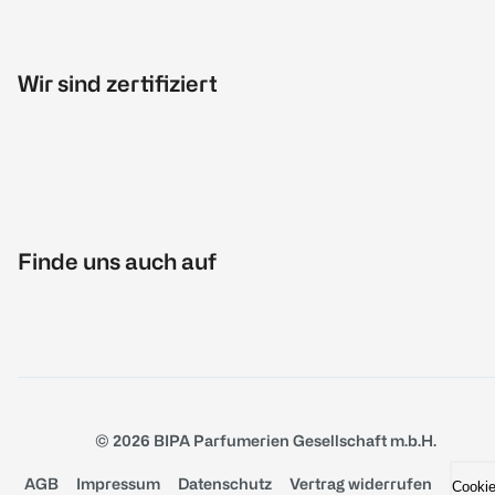
Wir sind zertifiziert
Finde uns auch auf
© 2026 BIPA Parfumerien Gesellschaft m.b.H.
AGB
Impressum
Datenschutz
Vertrag widerrufen
Cooki