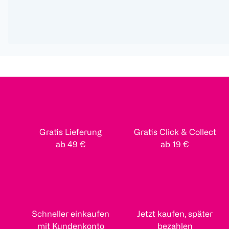
Gratis Lieferung
Gratis Click & Collect
ab 49 €
ab 19 €
Schneller einkaufen
Jetzt kaufen, später
mit Kundenkonto
bezahlen