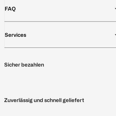
FAQ
Services
Sicher bezahlen
Zuverlässig und schnell geliefert