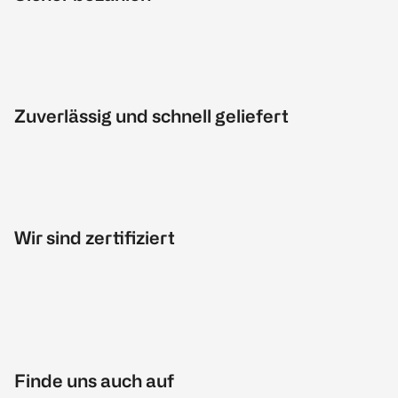
Zuverlässig und schnell geliefert
Wir sind zertifiziert
Finde uns auch auf