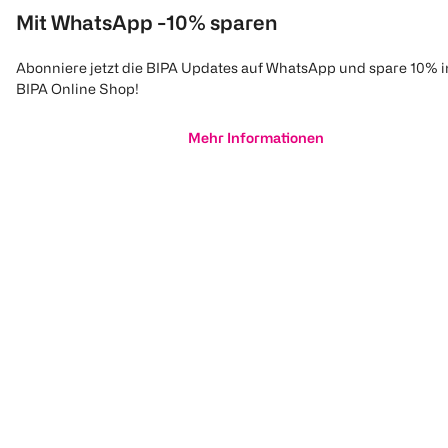
Mit WhatsApp -10% sparen
Abonniere jetzt die BIPA Updates auf WhatsApp und spare 10% 
BIPA Online Shop!
Mehr Informationen