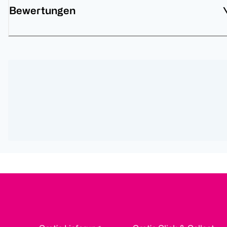
Bewertungen