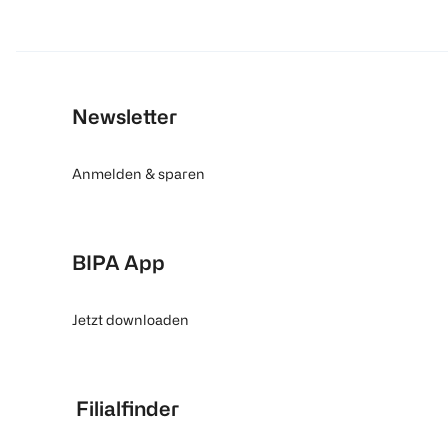
Newsletter
Anmelden & sparen
BIPA App
Jetzt downloaden
Filialfinder