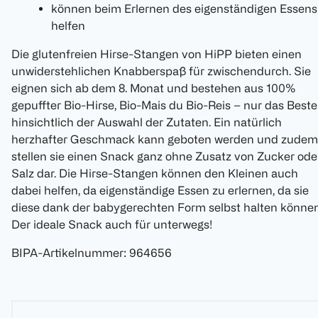
können beim Erlernen des eigenständigen Essens
helfen
Die glutenfreien Hirse-Stangen von HiPP bieten einen
unwiderstehlichen Knabberspaß für zwischendurch. Sie
eignen sich ab dem 8. Monat und bestehen aus 100%
gepuffter Bio-Hirse, Bio-Mais du Bio-Reis – nur das Beste
hinsichtlich der Auswahl der Zutaten. Ein natürlich
herzhafter Geschmack kann geboten werden und zudem
stellen sie einen Snack ganz ohne Zusatz von Zucker ode
Salz dar. Die Hirse-Stangen können den Kleinen auch
dabei helfen, da eigenständige Essen zu erlernen, da sie
diese dank der babygerechten Form selbst halten können
Der ideale Snack auch für unterwegs!
BIPA-Artikelnummer
:
964656