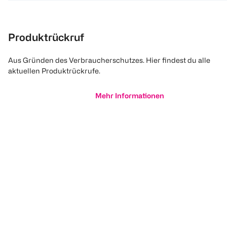
Produktrückruf
Aus Gründen des Verbraucherschutzes. Hier findest du alle
aktuellen Produktrückrufe.
Mehr Informationen