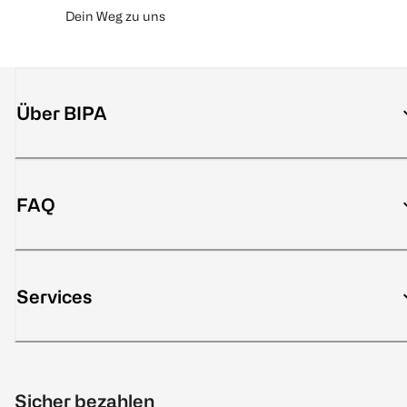
Dein Weg zu uns
Über BIPA
FAQ
Services
Sicher bezahlen