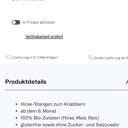
In Filiale abholen
Verfügbarkeit prüfen
Lieferung in 2-3 Werktagen
Gratis Lieferung ab 
Produktdetails
Hirse-Stangen zum Knabbern
ab dem 8. Monat
100% Bio-Zutaten (Hirse, Mais, Reis)
glutenfrei sowie ohne Zucker- und Salzzusatz