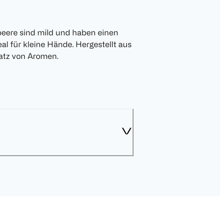
eere sind mild und haben einen
l für kleine Hände. Hergestellt aus
atz von Aromen.