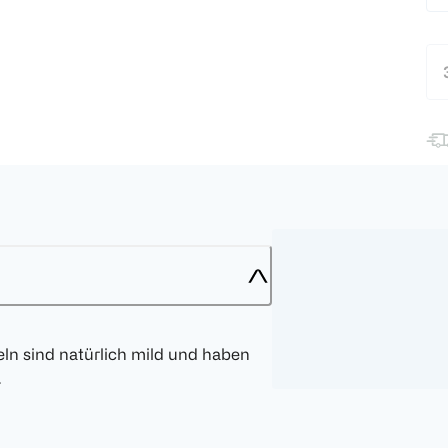
ln sind natürlich mild und haben
.