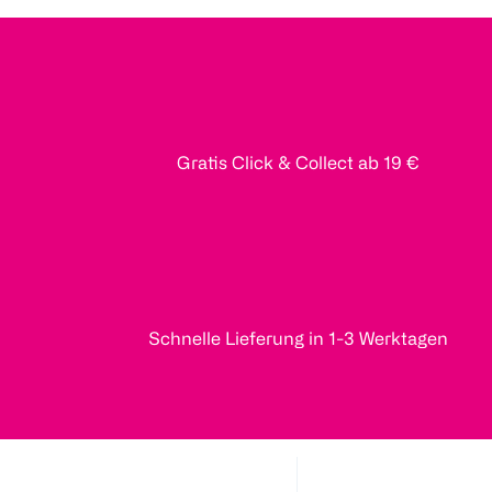
Gratis Click & Collect ab 19 €
Schnelle Lieferung in 1-3 Werktagen