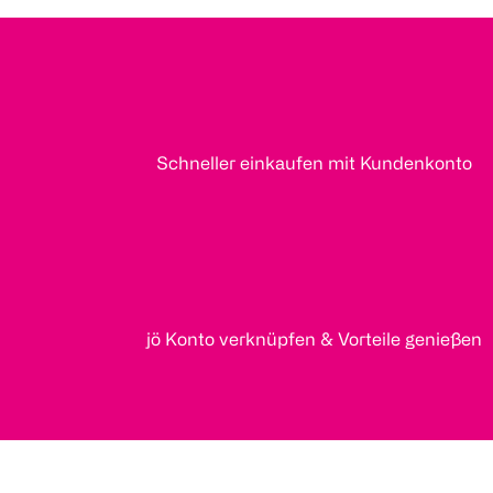
Schneller einkaufen mit Kundenkonto
jö Konto verknüpfen & Vorteile genießen