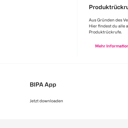
Produktrückr
Aus Gründen des Ve
Hier findest du alle 
Produktrückrufe.
Mehr Informatio
BIPA App
Jetzt downloaden