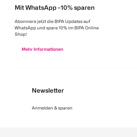
Mit WhatsApp -10% sparen
Abonniere jetzt die BIPA Updates auf
WhatsApp und spare 10% im BIPA Online
Shop!
Mehr Informationen
Newsletter
Anmelden & sparen