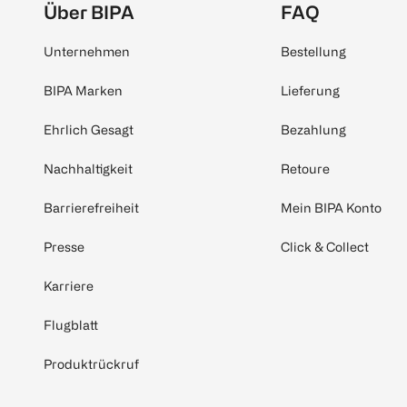
Über BIPA
FAQ
Unternehmen
Bestellung
BIPA Marken
Lieferung
Ehrlich Gesagt
Bezahlung
Nachhaltigkeit
Retoure
Barrierefreiheit
Mein BIPA Konto
Presse
Click & Collect
Karriere
Flugblatt
Produktrückruf