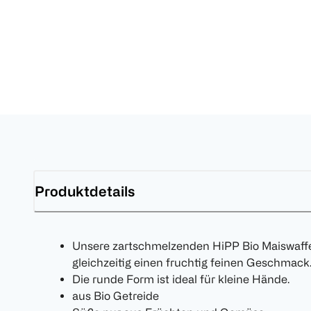
Produktdetails
Unsere zartschmelzenden HiPP Bio Maiswaffe
gleichzeitig einen fruchtig feinen Geschmack
Die runde Form ist ideal für kleine Hände.
aus Bio Getreide