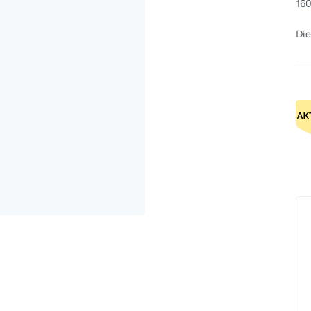
160
Die