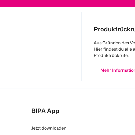
Produktrückr
Aus Gründen des Ve
Hier findest du alle 
Produktrückrufe.
Mehr Informatio
BIPA App
Jetzt downloaden