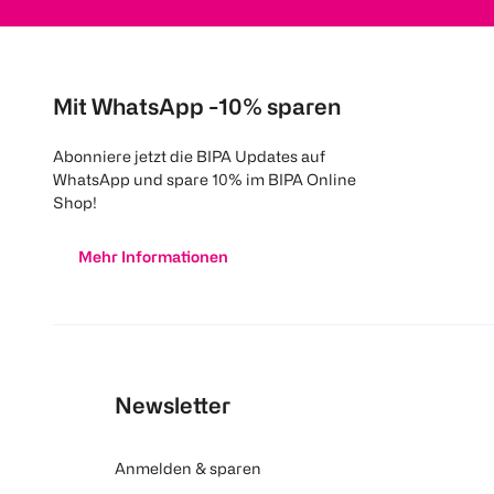
Mit WhatsApp -10% sparen
Abonniere jetzt die BIPA Updates auf
WhatsApp und spare 10% im BIPA Online
Shop!
Mehr Informationen
Newsletter
Anmelden & sparen