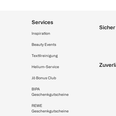
Services
Sicher
Inspiration
Beauty Events
Textilreinigung
Zuverl
Helium-Service
Jö Bonus Club
BIPA
Geschenkgutscheine
REWE
Geschenkgutscheine