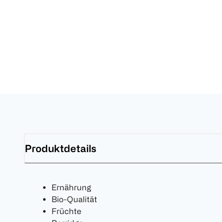
Produktdetails
Ernährung
Bio-Qualität
Früchte