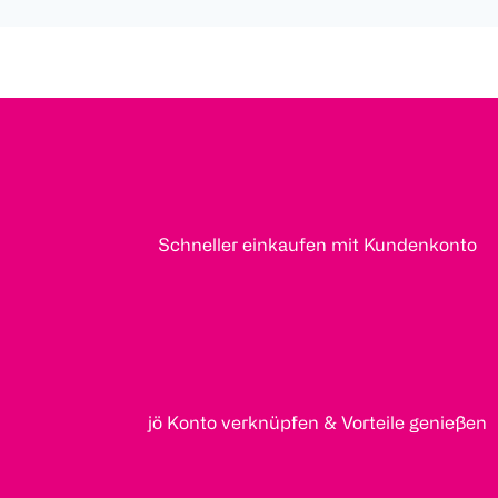
Schneller einkaufen mit Kundenkonto
jö Konto verknüpfen & Vorteile genießen