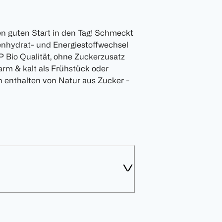
 guten Start in den Tag! Schmeckt
lenhydrat- und Energiestoffwechsel
P Bio Qualität, ohne Zuckerzusatz
m & kalt als Frühstück oder
 enthalten von Natur aus Zucker -