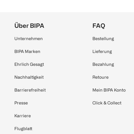
Über BIPA
FAQ
Unternehmen
Bestellung
BIPA Marken
Lieferung
Ehrlich Gesagt
Bezahlung
Nachhaltigkeit
Retoure
Barrierefreiheit
Mein BIPA Konto
Presse
Click & Collect
Karriere
Flugblatt