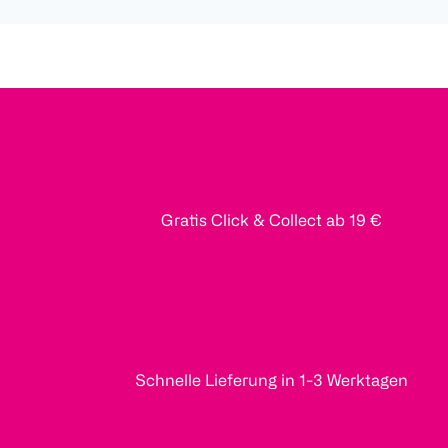
Gratis Click & Collect ab 19 €
Schnelle Lieferung in 1-3 Werktagen