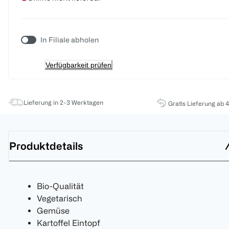
In Filiale abholen
Verfügbarkeit prüfen
Lieferung in 2-3 Werktagen
Gratis Lieferung ab 
Produktdetails
Bio-Qualität
Vegetarisch
Gemüse
Kartoffel Eintopf