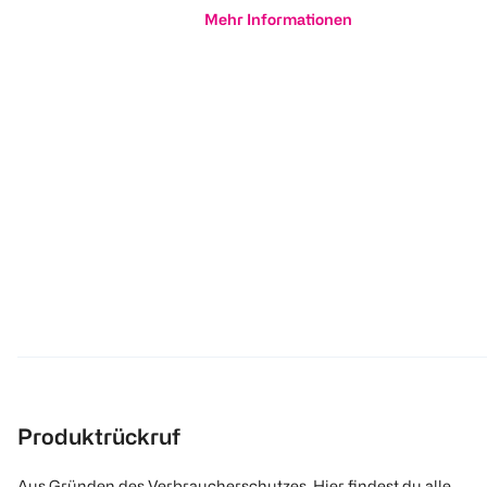
Mehr Informationen
Produktrückruf
Aus Gründen des Verbraucherschutzes. Hier findest du alle