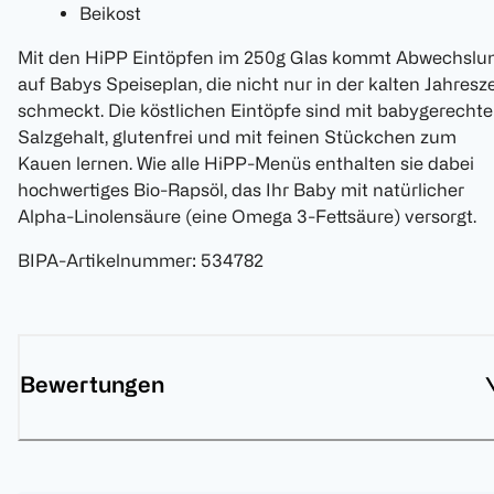
Beikost
Mit den HiPP Eintöpfen im 250g Glas kommt Abwechslu
auf Babys Speiseplan, die nicht nur in der kalten Jahresze
schmeckt. Die köstlichen Eintöpfe sind mit babygerecht
Salzgehalt, glutenfrei und mit feinen Stückchen zum
Kauen lernen. Wie alle HiPP-Menüs enthalten sie dabei
hochwertiges Bio-Rapsöl, das Ihr Baby mit natürlicher
Alpha-Linolensäure (eine Omega 3-Fettsäure) versorgt.
BIPA-Artikelnummer
:
534782
Bewertungen