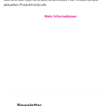
aktuellen Produktrückrufe.
Mehr Informationen
Newsletter