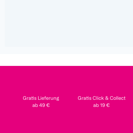
Gratis Lieferung
Gratis Click & Collect
ab 49 €
ab 19 €