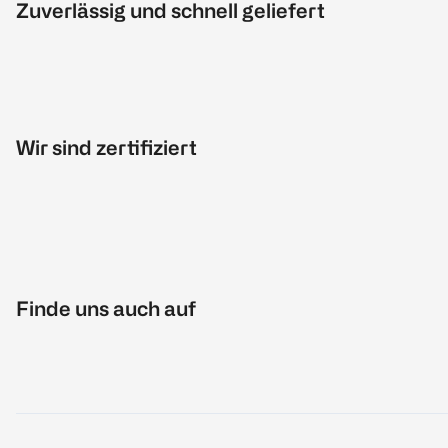
Zuverlässig und schnell geliefert
Wir sind zertifiziert
Finde uns auch auf