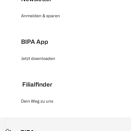
Anmelden & sparen
BIPA App
Jetzt downloaden
Filialfinder
Dein Weg zu uns