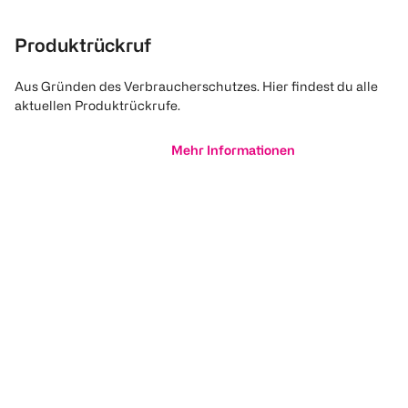
Produktrückruf
Aus Gründen des Verbraucherschutzes. Hier findest du alle
aktuellen Produktrückrufe.
Mehr Informationen