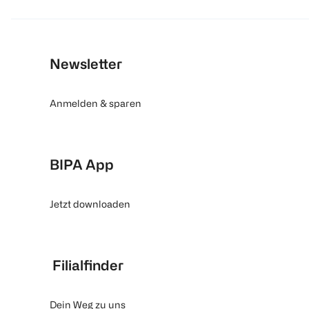
Newsletter
Anmelden & sparen
BIPA App
Jetzt downloaden
Filialfinder
Dein Weg zu uns