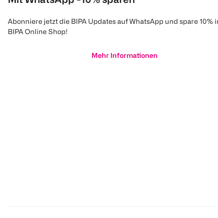
Abonniere jetzt die BIPA Updates auf WhatsApp und spare 10% 
BIPA Online Shop!
Mehr Informationen