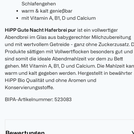
Schlafengehen
warm & kalt genießbar
mit Vitamin A, B1, D und Calcium
HiPP Gute Nacht Haferbrei pur
ist ein vollwertiger
Abendbrei im Glas aus babygerechter Milchzubereitung
und mit wertvollem Getreide - ganz ohne Zuckerzusatz. D
Produkte sättigen mit Vollwertflocken besonders gut und
sind somit die ideale Abendmahlzeit vor dem zu Bett
gehen. Mit Vitamin A, B1, D und Calcium. Die Mahlzeit ka
warm und kalt gegeben werden. Hergestellt in bewährter
HiPP Bio Qualität und ohne Aromen und
Konservierungsstoffe.
BIPA-Artikelnummer
:
523083
Bewertungen