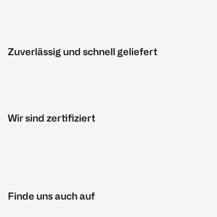
Zuverlässig und schnell geliefert
Wir sind zertifiziert
Finde uns auch auf