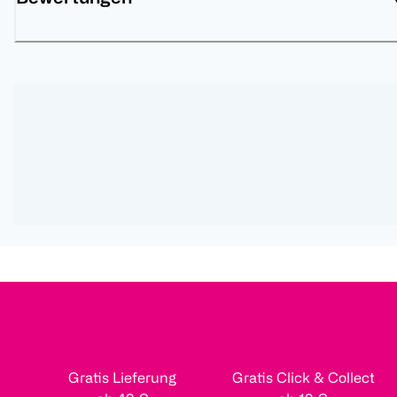
Gratis Lieferung
Gratis Click & Collect