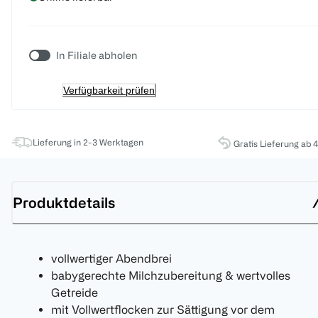
In Filiale abholen
Verfügbarkeit prüfen
Lieferung in 2-3 Werktagen
Gratis Lieferung ab 
Produktdetails
vollwertiger Abendbrei
babygerechte Milchzubereitung & wertvolles
Getreide
mit Vollwertflocken zur Sättigung vor dem