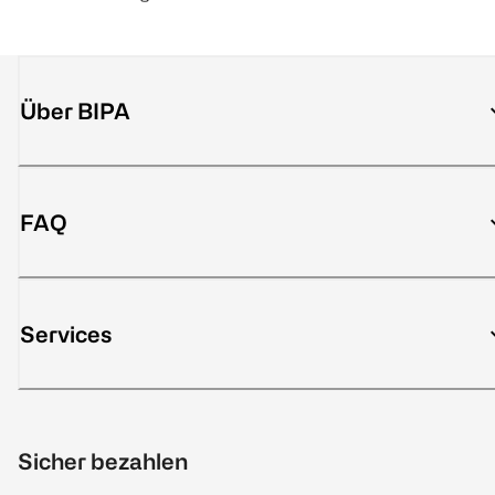
Über BIPA
FAQ
Services
Sicher bezahlen