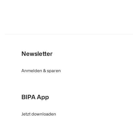
Newsletter
Anmelden & sparen
BIPA App
Jetzt downloaden