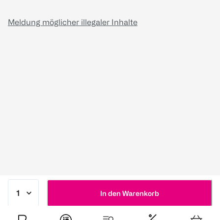
Meldung möglicher illegaler Inhalte
In den Warenkorb