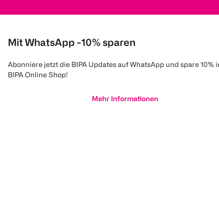
Mit WhatsApp -10% sparen
Abonniere jetzt die BIPA Updates auf WhatsApp und spare 10% 
BIPA Online Shop!
Mehr Informationen