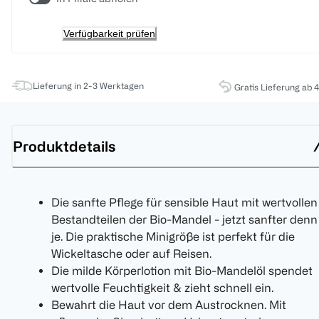
Verfügbarkeit prüfen
Lieferung in 2-3 Werktagen
Gratis Lieferung ab 
Produktdetails
Die sanfte Pflege für sensible Haut mit wertvollen
Bestandteilen der Bio-Mandel - jetzt sanfter denn
je. Die praktische Minigröße ist perfekt für die
Wickeltasche oder auf Reisen.
Die milde Körperlotion mit Bio-Mandelöl spendet
wertvolle Feuchtigkeit & zieht schnell ein.
Bewahrt die Haut vor dem Austrocknen. Mit