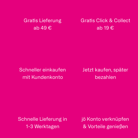
Gratis Lieferung
Gratis Click & Collect
ab 49 €
ab 19 €
Schneller einkaufen
Jetzt kaufen, später
mit Kundenkonto
bezahlen
Schnelle Lieferung in
jö Konto verknüpfen
1-3 Werktagen
& Vorteile genießen