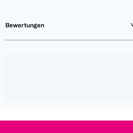
Bewertungen