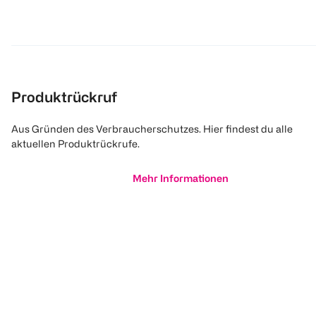
Produktrückruf
Aus Gründen des Verbraucherschutzes. Hier findest du alle
aktuellen Produktrückrufe.
Mehr Informationen