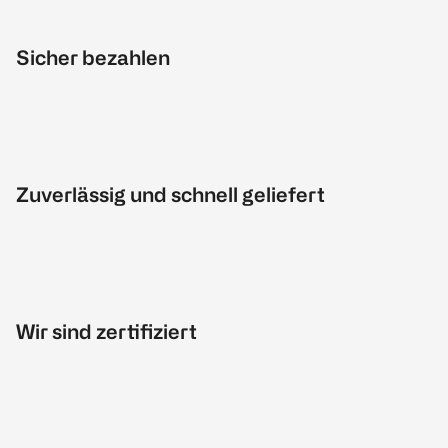
Sicher bezahlen
Zuverlässig und schnell geliefert
Wir sind zertifiziert