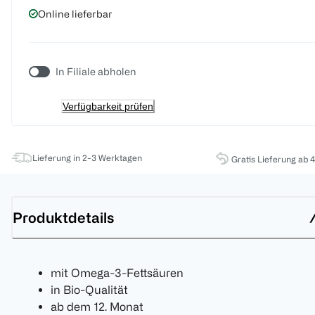
Online lieferbar
In Filiale abholen
Verfügbarkeit prüfen
Lieferung in 2-3 Werktagen
Gratis Lieferung ab 
Produktdetails
mit Omega-3-Fettsäuren
in Bio-Qualität
ab dem 12. Monat