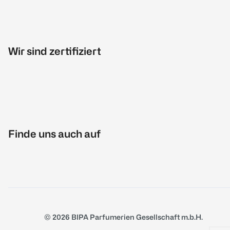
Wir sind zertifiziert
Finde uns auch auf
© 2026 BIPA Parfumerien Gesellschaft m.b.H.