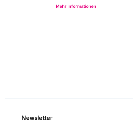
Mehr Informationen
Newsletter