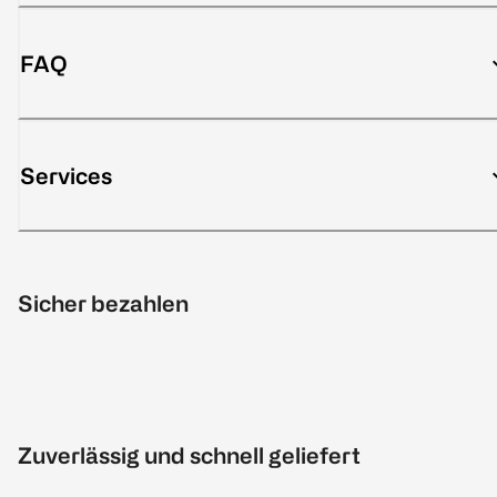
FAQ
Services
Sicher bezahlen
Zuverlässig und schnell geliefert