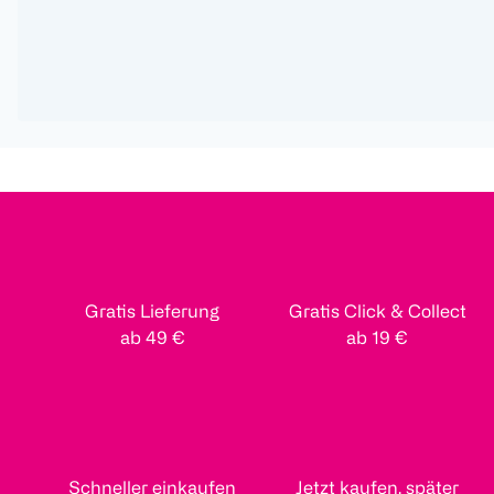
Gratis Lieferung
Gratis Click & Collect
ab 49 €
ab 19 €
Schneller einkaufen
Jetzt kaufen, später