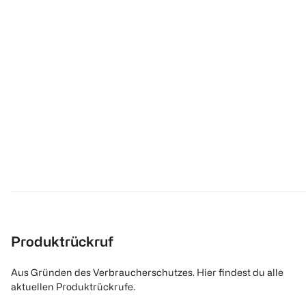
Produktrückruf
Aus Gründen des Verbraucherschutzes. Hier findest du alle
aktuellen Produktrückrufe.