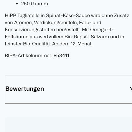
250 Gramm
HiPP Tagliatelle in Spinat-Käse-Sauce wird ohne Zusatz
von Aromen, Verdickungsmitteln, Farb- und
Konservierungsstoffen hergestellt. Mit Omega-3-
Fettsäuren aus wertvollem Bio-Rapsöl. Salzarm und in
feinster Bio-Qualität. Ab dem 12. Monat.
BIPA-Artikelnummer
:
853411
Bewertungen