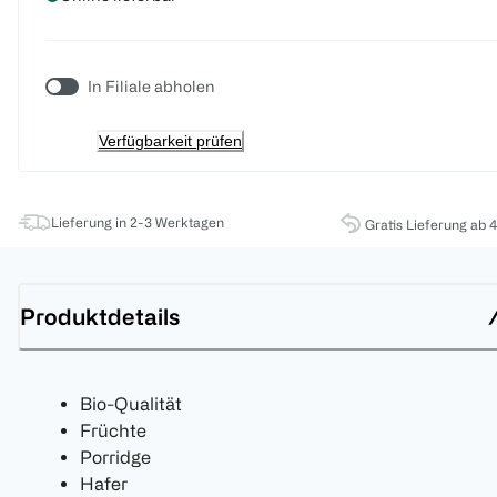
In Filiale abholen
Verfügbarkeit prüfen
Lieferung in 2-3 Werktagen
Gratis Lieferung ab 
Produktdetails
Bio-Qualität
Früchte
Porridge
Hafer