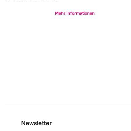
Mehr Informationen
Newsletter