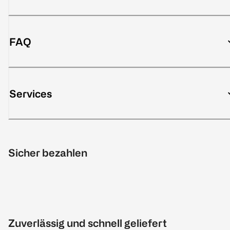
FAQ
Services
Sicher bezahlen
Zuverlässig und schnell geliefert