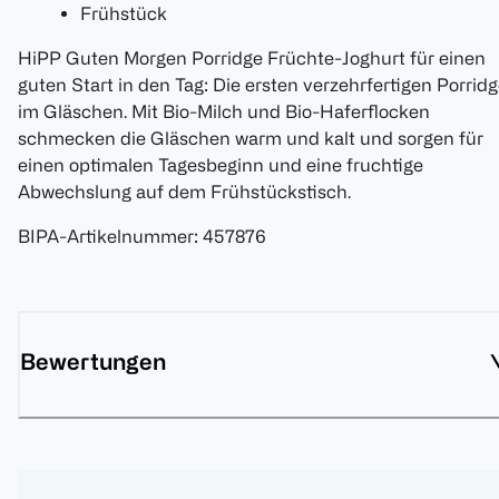
Frühstück
HiPP Guten Morgen Porridge Früchte-Joghurt für einen
guten Start in den Tag: Die ersten verzehrfertigen Porrid
im Gläschen. Mit Bio-Milch und Bio-Haferflocken
schmecken die Gläschen warm und kalt und sorgen für
einen optimalen Tagesbeginn und eine fruchtige
Abwechslung auf dem Frühstückstisch.
BIPA-Artikelnummer
:
457876
Bewertungen