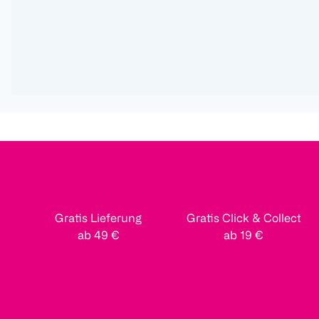
Gratis Lieferung
Gratis Click & Collect
ab 49 €
ab 19 €