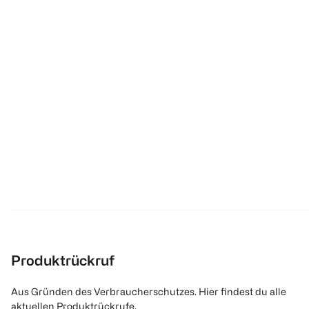
Produktrückruf
Aus Gründen des Verbraucherschutzes. Hier findest du alle
aktuellen Produktrückrufe.