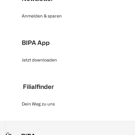
Anmelden & sparen
BIPA App
Jetzt downloaden
Filialfinder
Dein Weg zu uns