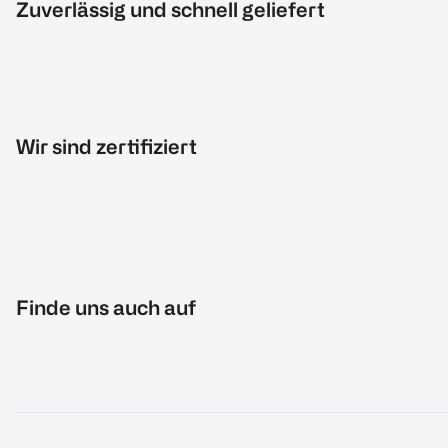
Zuverlässig und schnell geliefert
Wir sind zertifiziert
Finde uns auch auf