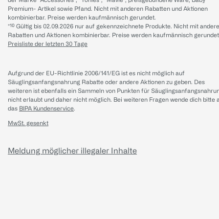
Premium- Artikel sowie Pfand. Nicht mit anderen Rabatten und Aktionen
kombinierbar. Preise werden kaufmännisch gerundet.
*¹⁰ Gültig bis 02.09.2026 nur auf gekennzeichnete Produkte. Nicht mit ander
Rabatten und Aktionen kombinierbar. Preise werden kaufmännisch gerundet
Preisliste der letzten 30 Tage
Aufgrund der EU-Richtlinie 2006/141/EG ist es nicht möglich auf
Säuglingsanfangsnahrung Rabatte oder andere Aktionen zu geben. Des
weiteren ist ebenfalls ein Sammeln von Punkten für Säuglingsanfangsnahru
nicht erlaubt und daher nicht möglich.
Bei weiteren Fragen wende dich bitte 
das
BIPA Kundenservice
.
MwSt. gesenkt
Meldung möglicher illegaler Inhalte