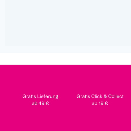
Gratis Lieferung
Gratis Click & Collect
ab 49 €
ab 19 €