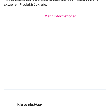
aktuellen Produktrückrufe.
Mehr Informationen
Newsletter