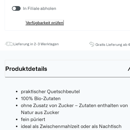
In Filiale abholen
Verfügbarkeit prüfen
Lieferung in 2-3 Werktagen
Gratis Lieferung ab 
Produktdetails
praktischer Quetschbeutel
100% Bio-Zutaten
ohne Zusatz von Zucker – Zutaten enthalten von
Natur aus Zucker
fein püriert
ideal als Zwischenmahlzeit oder als Nachtisch