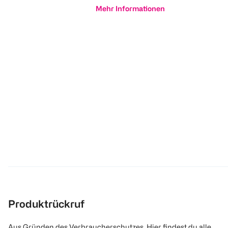
Mehr Informationen
Produktrückruf
Aus Gründen des Verbraucherschutzes. Hier findest du alle