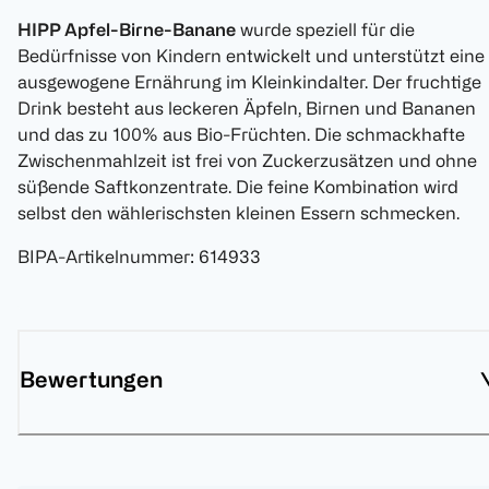
HIPP Apfel-Birne-Banane
wurde speziell für die
Bedürfnisse von Kindern entwickelt und unterstützt eine
ausgewogene Ernährung im Kleinkindalter. Der fruchtige
Drink besteht aus leckeren Äpfeln, Birnen und Bananen
und das zu 100% aus Bio-Früchten. Die schmackhafte
Zwischenmahlzeit ist frei von Zuckerzusätzen und ohne
süßende Saftkonzentrate. Die feine Kombination wird
selbst den wählerischsten kleinen Essern schmecken.
BIPA-Artikelnummer
:
614933
Bewertungen