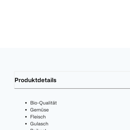
Produktdetails
Bio-Qualität
Gemüse
Fleisch
Gulasch