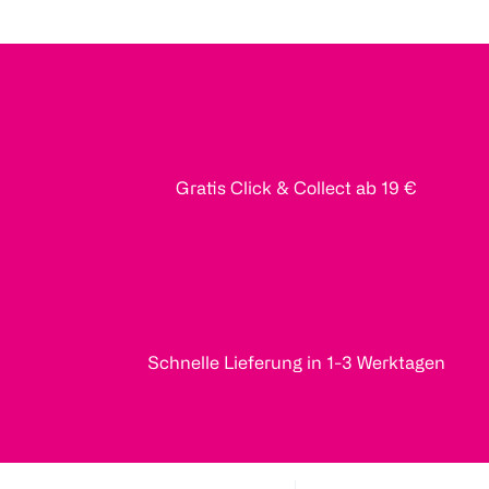
Gratis Click & Collect ab 19 €
Schnelle Lieferung in 1-3 Werktagen