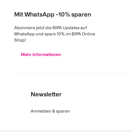
Mit WhatsApp -10% sparen
Abonniere jetzt die BIPA Updates auf
WhatsApp und spare 10% im BIPA Online
Shop!
Mehr Informationen
Newsletter
Anmelden & sparen