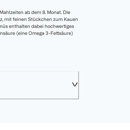
Mahlzeiten ab dem 8. Monat. Die
z, mit feinen Stückchen zum Kauen
enüs enthalten dabei hochwertiges
lensäure (eine Omega 3-Fettsäure)