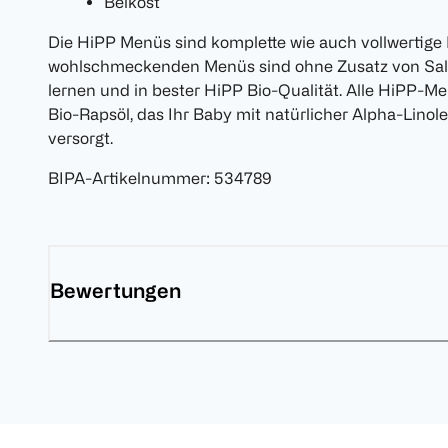
Beikost
Die HiPP Menüs sind komplette wie auch vollwertige 
wohlschmeckenden Menüs sind ohne Zusatz von Sal
lernen und in bester HiPP Bio-Qualität. Alle HiPP-M
Bio-Rapsöl, das Ihr Baby mit natürlicher Alpha-Lino
versorgt.
BIPA-Artikelnummer
:
534789
Bewertungen