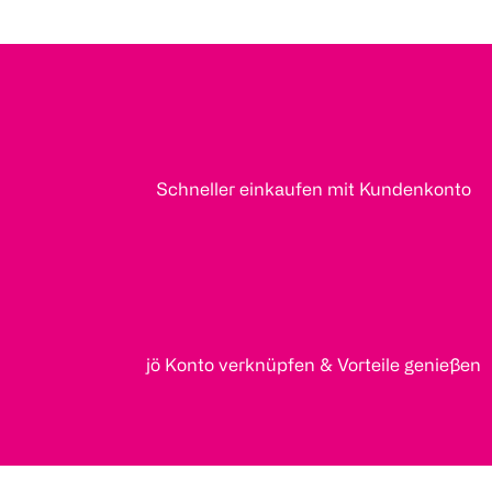
Schneller einkaufen mit Kundenkonto
jö Konto verknüpfen & Vorteile genießen