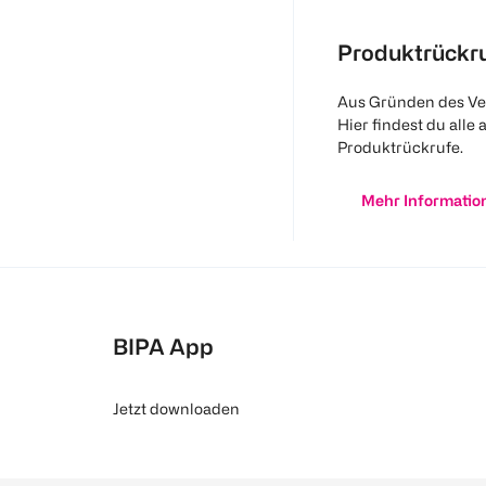
Produktrückr
Aus Gründen des Ve
Hier findest du alle 
Produktrückrufe.
Mehr Informatio
BIPA App
Jetzt downloaden