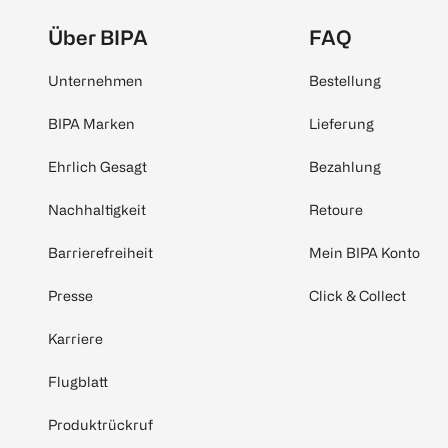
Über BIPA
FAQ
Unternehmen
Bestellung
BIPA Marken
Lieferung
Ehrlich Gesagt
Bezahlung
Nachhaltigkeit
Retoure
Barrierefreiheit
Mein BIPA Konto
Presse
Click & Collect
Karriere
Flugblatt
Produktrückruf