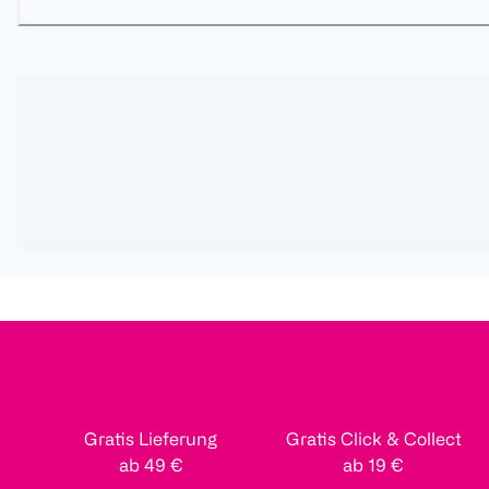
Gratis Lieferung
Gratis Click & Collect
ab 49 €
ab 19 €