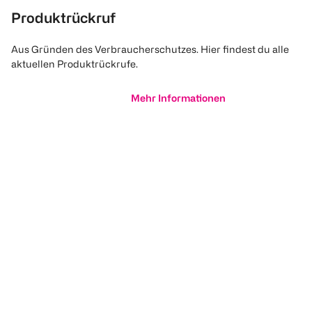
Produktrückruf
Aus Gründen des Verbraucherschutzes. Hier findest du alle
aktuellen Produktrückrufe.
Mehr Informationen