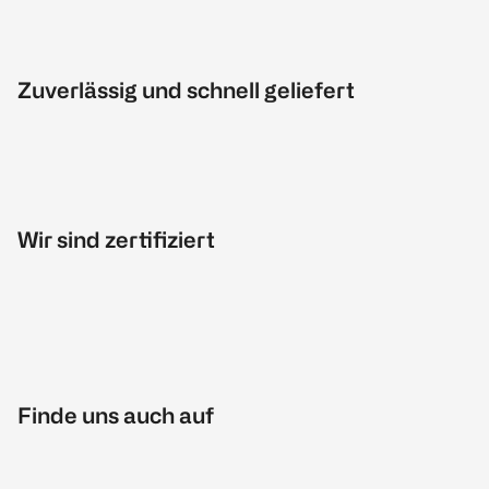
Zuverlässig und schnell geliefert
Wir sind zertifiziert
Finde uns auch auf