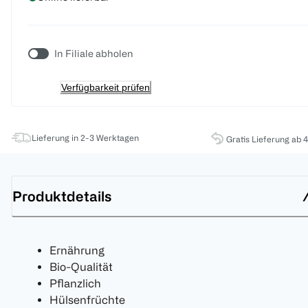
In Filiale abholen
Verfügbarkeit prüfen
Lieferung in 2-3 Werktagen
Gratis Lieferung ab 
Produktdetails
Ernährung
Bio-Qualität
Pflanzlich
Hülsenfrüchte