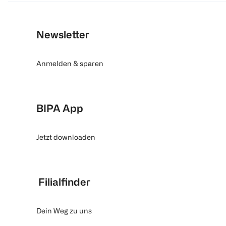
Newsletter
Anmelden & sparen
BIPA App
Jetzt downloaden
Filialfinder
Dein Weg zu uns