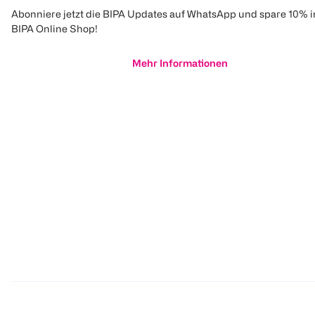
Abonniere jetzt die BIPA Updates auf WhatsApp und spare 10% 
BIPA Online Shop!
Mehr Informationen