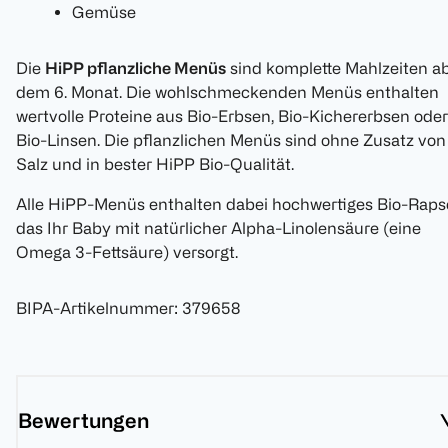
Gemüse
Die
HiPP pflanzliche Menüs
sind komplette Mahlzeiten a
dem 6. Monat. Die wohlschmeckenden Menüs enthalten
wertvolle Proteine aus Bio-Erbsen, Bio-Kichererbsen oder
Bio-Linsen. Die pflanzlichen Menüs sind ohne Zusatz von
Salz und in bester HiPP Bio-Qualität.
Alle HiPP-Menüs enthalten dabei hochwertiges Bio-Rapsö
das Ihr Baby mit natürlicher Alpha-Linolensäure (eine
Omega 3-Fettsäure) versorgt.
BIPA-Artikelnummer
:
379658
Bewertungen