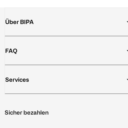
Über BIPA
FAQ
Services
Sicher bezahlen