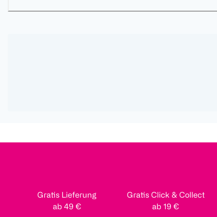
Gratis Lieferung
Gratis Click & Collect
ab 49 €
ab 19 €