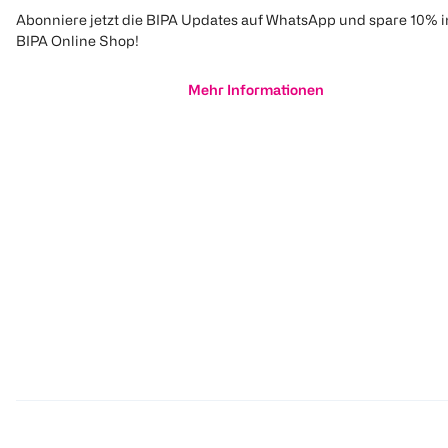
Abonniere jetzt die BIPA Updates auf WhatsApp und spare 10% 
BIPA Online Shop!
Mehr Informationen