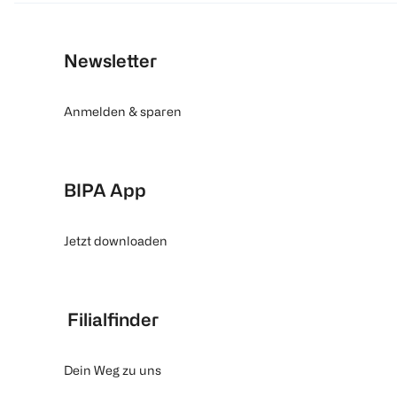
Newsletter
Anmelden & sparen
BIPA App
Jetzt downloaden
Filialfinder
Dein Weg zu uns