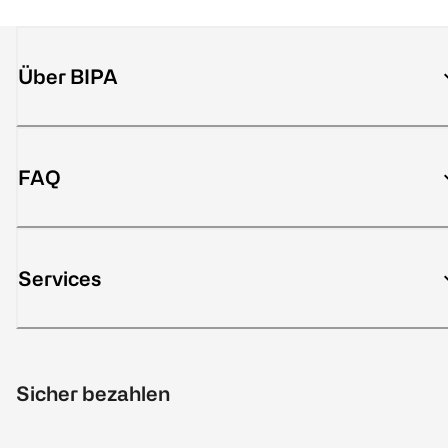
Über BIPA
FAQ
Services
Sicher bezahlen