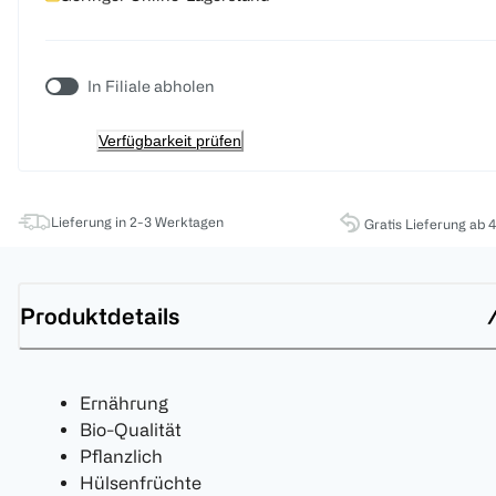
In Filiale abholen
Verfügbarkeit prüfen
Lieferung in 2-3 Werktagen
Gratis Lieferung ab 
Produktdetails
Ernährung
Bio-Qualität
Pflanzlich
Hülsenfrüchte