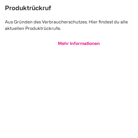
Produktrückruf
Aus Gründen des Verbraucherschutzes. Hier findest du alle
aktuellen Produktrückrufe.
Mehr Informationen