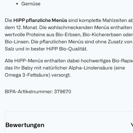
Gemüse
Die
HiPP pflanzliche Menüs
sind komplette Mahlzeiten a
dem 12. Monat. Die wohlschmeckenden Menüs enthalten
wertvolle Proteine aus Bio-Erbsen, Bio-Kichererbsen oder
Bio-Linsen. Die pflanzlichen Menüs sind ohne Zusatz von
Salz und in bester HiPP Bio-Qualität.
Alle HiPP-Menüs enthalten dabei hochwertiges Bio-Rapsö
das Ihr Baby mit natürlicher Alpha-Linolensäure (eine
Omega 3-Fettsäure) versorgt.
BIPA-Artikelnummer
:
379670
Bewertungen