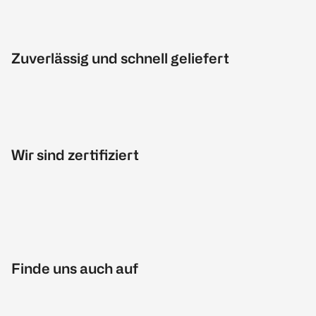
Zuverlässig und schnell geliefert
Wir sind zertifiziert
Finde uns auch auf