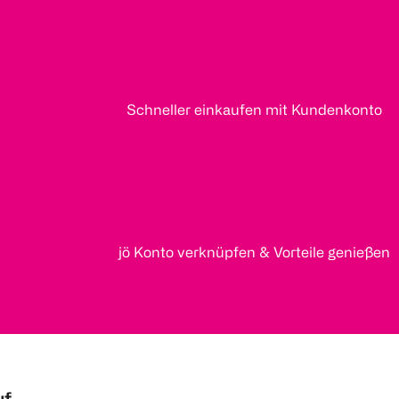
Schneller einkaufen mit Kundenkonto
jö Konto verknüpfen & Vorteile genießen
uf