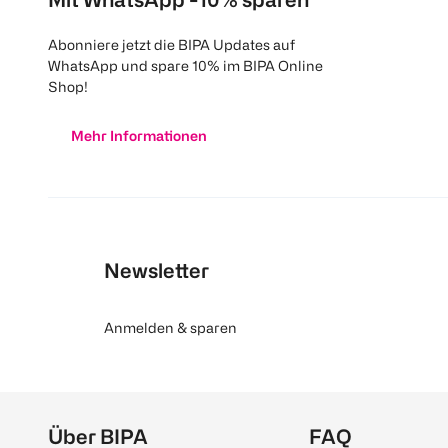
Abonniere jetzt die BIPA Updates auf
WhatsApp und spare 10% im BIPA Online
Shop!
Mehr Informationen
Newsletter
Anmelden & sparen
Über BIPA
FAQ