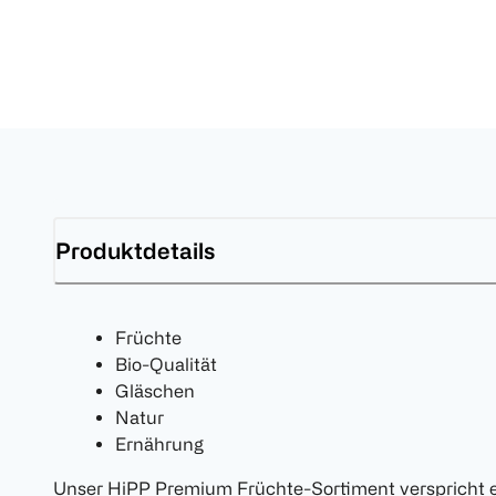
Produktdetails
Früchte
Bio-Qualität
Gläschen
Natur
Ernährung
Unser HiPP Premium Früchte-Sortiment verspricht ein