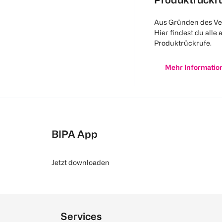
Aus Gründen des Ve
Hier findest du alle 
Produktrückrufe.
Mehr Informatio
BIPA App
Jetzt downloaden
Services