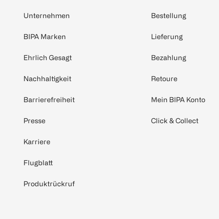
Unternehmen
Bestellung
BIPA Marken
Lieferung
Ehrlich Gesagt
Bezahlung
Nachhaltigkeit
Retoure
Barrierefreiheit
Mein BIPA Konto
Presse
Click & Collect
Karriere
Flugblatt
Produktrückruf