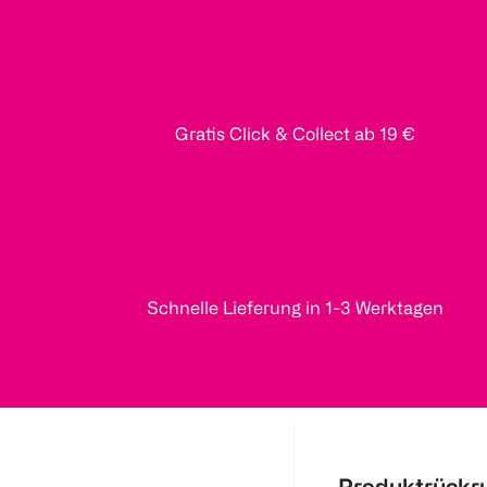
Gratis Click & Collect ab 19 €
Schnelle Lieferung in 1-3 Werktagen
Produktrückr