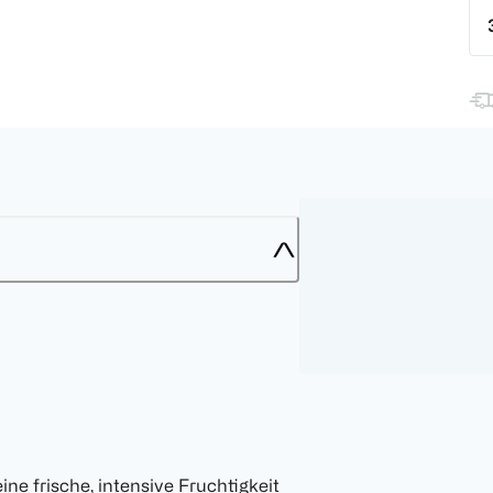
e frische, intensive Fruchtigkeit