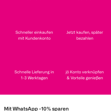
Schneller einkaufen
Jetzt kaufen, später
mit Kundenkonto
bezahlen
Schnelle Lieferung in
jö Konto verknüpfen
1-3 Werktagen
& Vorteile genießen
Mit WhatsApp -10% sparen