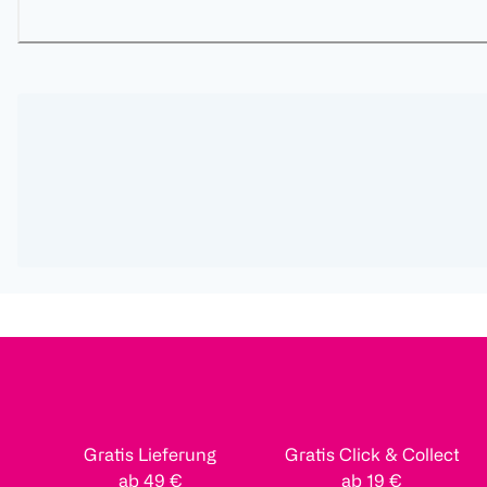
Gratis Lieferung
Gratis Click & Collect
ab 49 €
ab 19 €