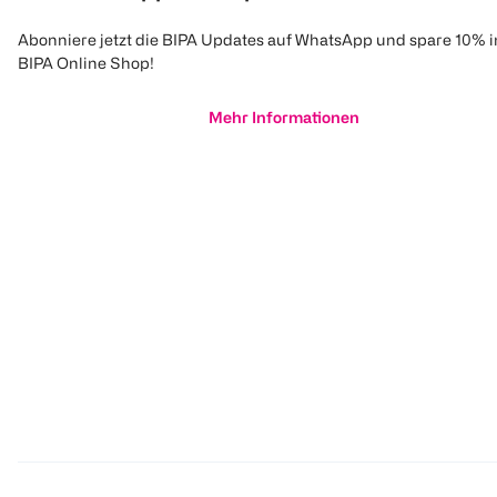
Abonniere jetzt die BIPA Updates auf WhatsApp und spare 10% 
BIPA Online Shop!
Mehr Informationen