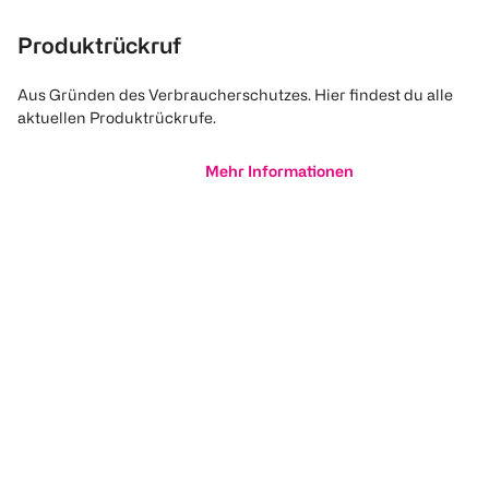
Produktrückruf
Aus Gründen des Verbraucherschutzes. Hier findest du alle
aktuellen Produktrückrufe.
Mehr Informationen