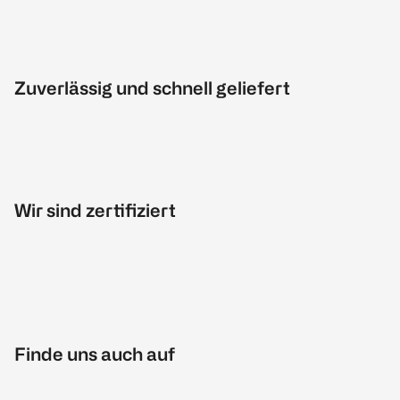
Zuverlässig und schnell geliefert
Wir sind zertifiziert
Finde uns auch auf