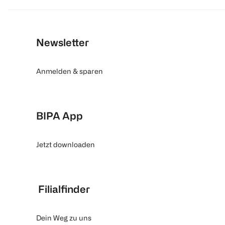
Newsletter
Anmelden & sparen
BIPA App
Jetzt downloaden
Filialfinder
Dein Weg zu uns