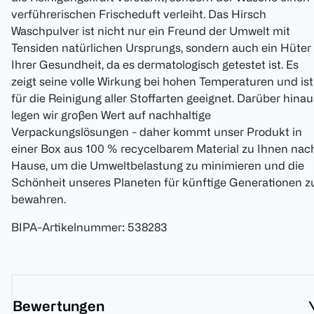
verführerischen Frischeduft verleiht. Das Hirsch
Waschpulver ist nicht nur ein Freund der Umwelt mit
Tensiden natürlichen Ursprungs, sondern auch ein Hüter
Ihrer Gesundheit, da es dermatologisch getestet ist. Es
zeigt seine volle Wirkung bei hohen Temperaturen und ist
für die Reinigung aller Stoffarten geeignet. Darüber hinau
legen wir großen Wert auf nachhaltige
Verpackungslösungen - daher kommt unser Produkt in
einer Box aus 100 % recycelbarem Material zu Ihnen nac
Hause, um die Umweltbelastung zu minimieren und die
Schönheit unseres Planeten für künftige Generationen z
bewahren.
BIPA-Artikelnummer
:
538283
Bewertungen