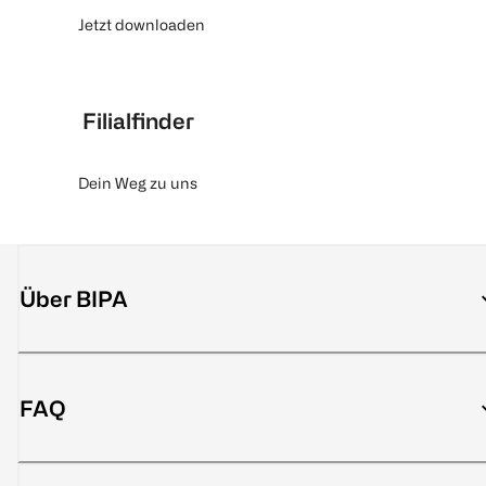
Jetzt downloaden
Filialfinder
Dein Weg zu uns
Über BIPA
FAQ