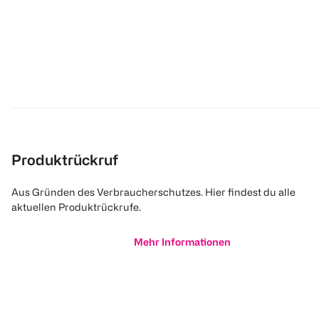
Produktrückruf
Aus Gründen des Verbraucherschutzes. Hier findest du alle
aktuellen Produktrückrufe.
Mehr Informationen