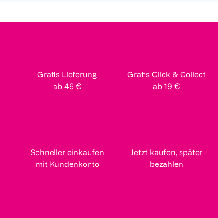
Gratis Lieferung
Gratis Click & Collect
ab 49 €
ab 19 €
Schneller einkaufen
Jetzt kaufen, später
mit Kundenkonto
bezahlen