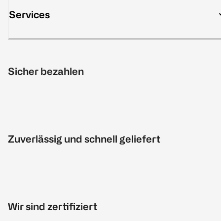
Services
Sicher bezahlen
Zuverlässig und schnell geliefert
Wir sind zertifiziert