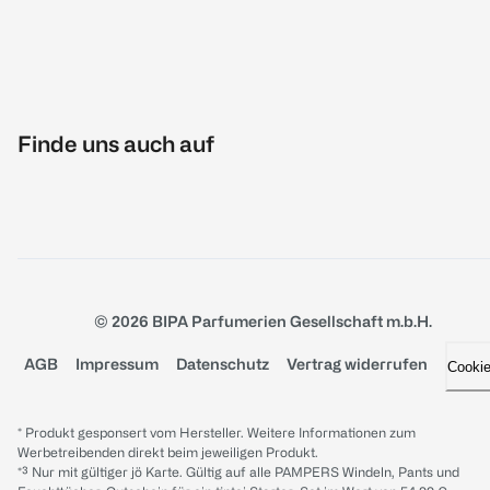
Finde uns auch auf
© 2026 BIPA Parfumerien Gesellschaft m.b.H.
AGB
Impressum
Datenschutz
Vertrag widerrufen
Cooki
* Produkt gesponsert vom Hersteller. Weitere Informationen zum
Werbetreibenden direkt beim jeweiligen Produkt.
*³ Nur mit gültiger jö Karte. Gültig auf alle PAMPERS Windeln, Pants und