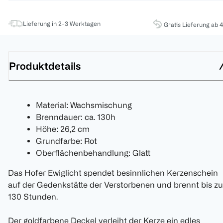
Lieferung in 2-3 Werktagen
Gratis Lieferung ab 
Produktdetails
Material: Wachsmischung
Brenndauer: ca. 130h
Höhe: 26,2 cm
Grundfarbe: Rot
Oberflächenbehandlung: Glatt
Das Hofer Ewiglicht spendet besinnlichen Kerzenschein
auf der Gedenkstätte der Verstorbenen und brennt bis zu
130 Stunden.
Der goldfarbene Deckel verleiht der Kerze ein edles