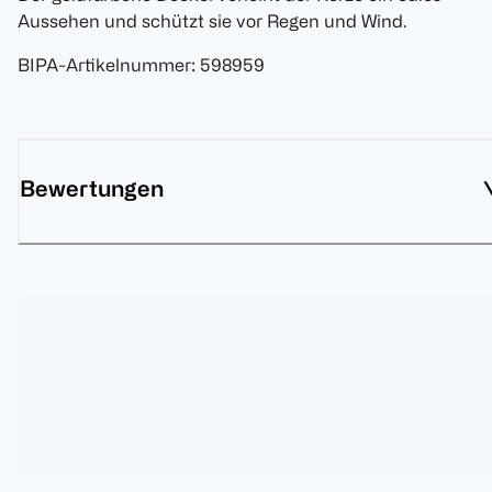
Aussehen und schützt sie vor Regen und Wind.
BIPA-Artikelnummer
:
598959
Bewertungen