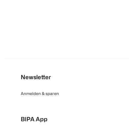
Newsletter
Anmelden & sparen
BIPA App