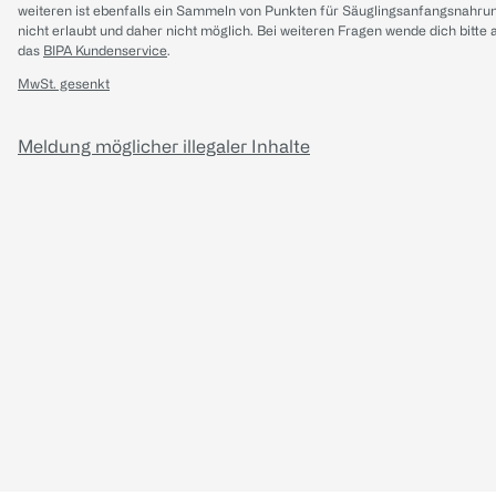
weiteren ist ebenfalls ein Sammeln von Punkten für Säuglingsanfangsnahru
nicht erlaubt und daher nicht möglich.
Bei weiteren Fragen wende dich bitte 
das
BIPA Kundenservice
.
MwSt. gesenkt
Meldung möglicher illegaler Inhalte