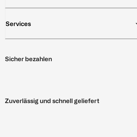
Services
Sicher bezahlen
Zuverlässig und schnell geliefert