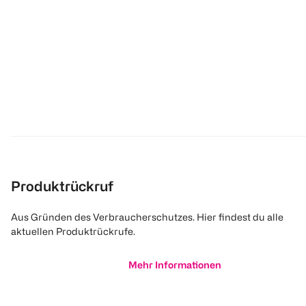
Produktrückruf
Aus Gründen des Verbraucherschutzes. Hier findest du alle
aktuellen Produktrückrufe.
Mehr Informationen