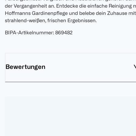
der Vergangenheit an. Entdecke die einfache Reinigung m
Hoffmanns Gardinenpflege und belebe dein Zuhause mit
strahlend-weißen, frischen Ergebnissen.
BIPA-Artikelnummer
:
869482
Bewertungen