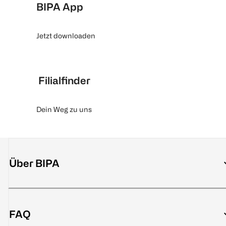
BIPA App
Jetzt downloaden
Filialfinder
Dein Weg zu uns
Über BIPA
FAQ