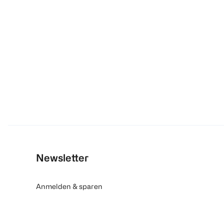
Newsletter
Anmelden & sparen