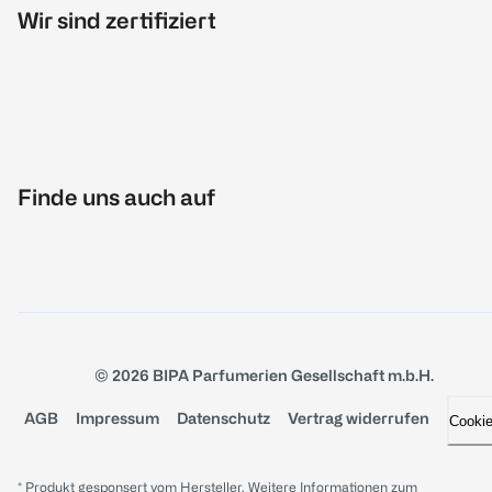
Wir sind zertifiziert
Finde uns auch auf
© 2026 BIPA Parfumerien Gesellschaft m.b.H.
AGB
Impressum
Datenschutz
Vertrag widerrufen
Cooki
* Produkt gesponsert vom Hersteller. Weitere Informationen zum