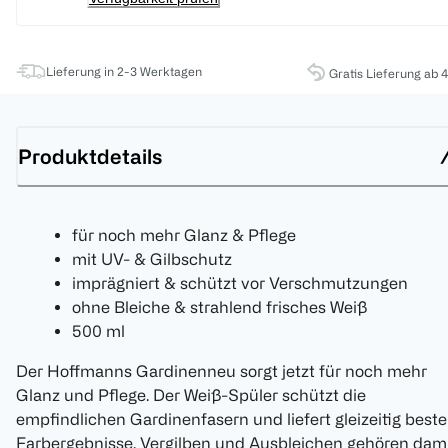
Lieferung in 2-3 Werktagen
Gratis Lieferung ab 
Produktdetails
für noch mehr Glanz & Pflege
mit UV- & Gilbschutz
imprägniert & schützt vor Verschmutzungen
ohne Bleiche & strahlend frisches Weiß
500 ml
Der Hoffmanns Gardinenneu sorgt jetzt für noch mehr
Glanz und Pflege. Der Weiß-Spüler schützt die
empfindlichen Gardinenfasern und liefert gleizeitig beste
Farbergebnisse. Vergilben und Ausbleichen gehören dam