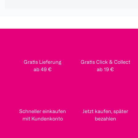
Gratis Lieferung
Gratis Click & Collect
ab 49 €
ab 19 €
Schneller einkaufen
Jetzt kaufen, später
mit Kundenkonto
bezahlen