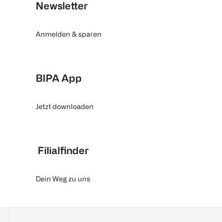
Newsletter
Anmelden & sparen
BIPA App
Jetzt downloaden
Filialfinder
Dein Weg zu uns