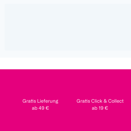
Gratis Lieferung
Gratis Click & Collect
ab 49 €
ab 19 €