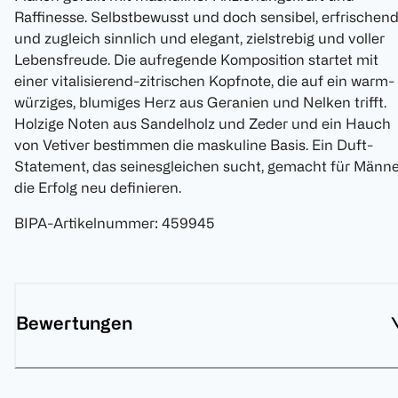
Raffinesse. Selbstbewusst und doch sensibel, erfrischen
und zugleich sinnlich und elegant, zielstrebig und voller
Lebensfreude. Die aufregende Komposition startet mit
einer vitalisierend-zitrischen Kopfnote, die auf ein warm-
würziges, blumiges Herz aus Geranien und Nelken trifft.
Holzige Noten aus Sandelholz und Zeder und ein Hauch
von Vetiver bestimmen die maskuline Basis. Ein Duft-
Statement, das seinesgleichen sucht, gemacht für Männe
die Erfolg neu definieren.
BIPA-Artikelnummer
:
459945
Bewertungen