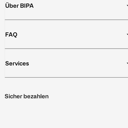
Über BIPA
FAQ
Services
Sicher bezahlen