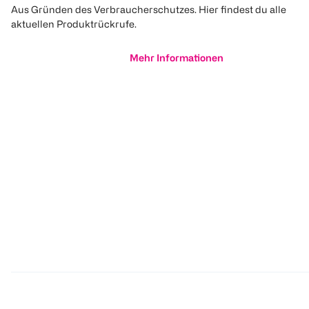
Aus Gründen des Verbraucherschutzes. Hier findest du alle
aktuellen Produktrückrufe.
Mehr Informationen