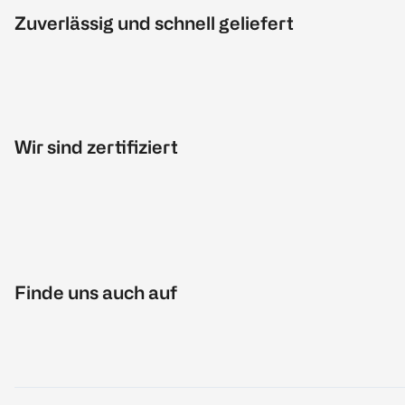
Zuverlässig und schnell geliefert
Wir sind zertifiziert
Finde uns auch auf