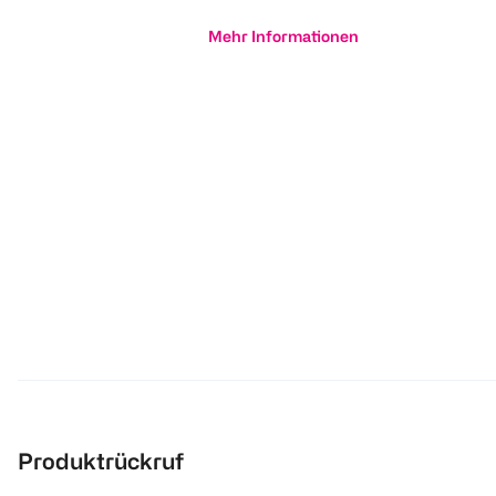
Mehr Informationen
Produktrückruf