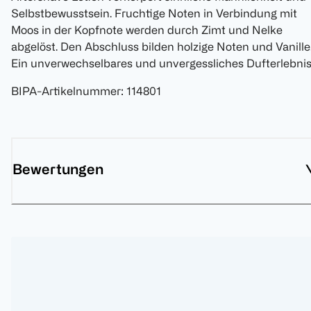
Selbstbewusstsein. Fruchtige Noten in Verbindung mit
Moos in der Kopfnote werden durch Zimt und Nelke
abgelöst. Den Abschluss bilden holzige Noten und Vanille
Ein unverwechselbares und unvergessliches Dufterlebnis
BIPA-Artikelnummer
:
114801
Bewertungen