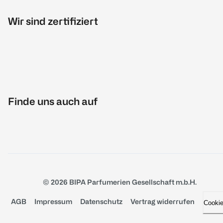
Wir sind zertifiziert
Finde uns auch auf
© 2026 BIPA Parfumerien Gesellschaft m.b.H.
AGB
Impressum
Datenschutz
Vertrag widerrufen
Cooki