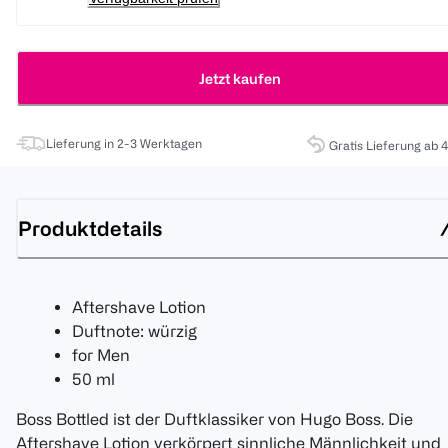
Jetzt kaufen
Lieferung in 2-3 Werktagen
Gratis Lieferung ab 
Produktdetails
Aftershave Lotion
Duftnote: würzig
for Men
50 ml
Boss Bottled ist der Duftklassiker von Hugo Boss. Die
Aftershave Lotion verkörpert sinnliche Männlichkeit und