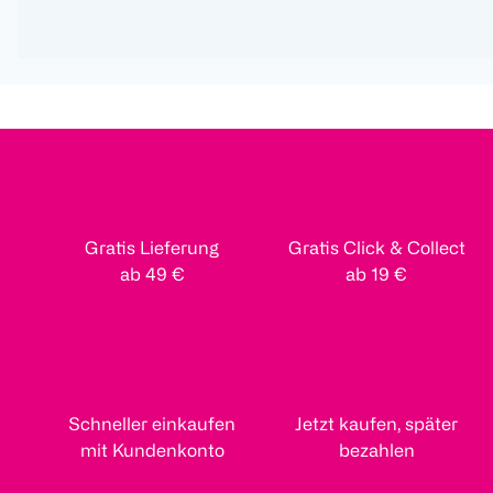
Gratis Lieferung
Gratis Click & Collect
ab 49 €
ab 19 €
Schneller einkaufen
Jetzt kaufen, später
mit Kundenkonto
bezahlen