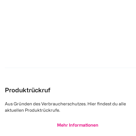
Produktrückruf
Aus Gründen des Verbraucherschutzes. Hier findest du alle
aktuellen Produktrückrufe.
Mehr Informationen