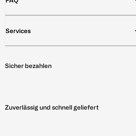
FAQ
Services
Sicher bezahlen
Zuverlässig und schnell geliefert