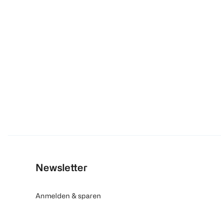
Newsletter
Anmelden & sparen