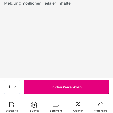
Meldung möglicher illegaler Inhalte
In den Warenkorb
Startseite
jö Bonus
Sortiment
Aktionen
Warenkorb