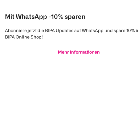
Mit WhatsApp -10% sparen
Abonniere jetzt die BIPA Updates auf WhatsApp und spare 10% 
BIPA Online Shop!
Mehr Informationen