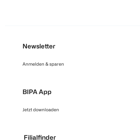
Newsletter
Anmelden & sparen
BIPA App
Jetzt downloaden
Filialfinder