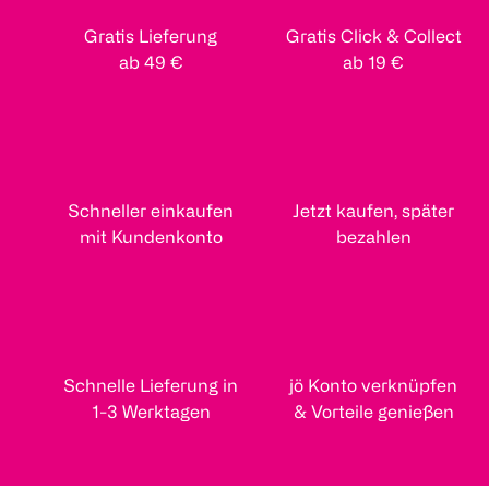
Gratis Lieferung
Gratis Click & Collect
ab 49 €
ab 19 €
Schneller einkaufen
Jetzt kaufen, später
mit Kundenkonto
bezahlen
Schnelle Lieferung in
jö Konto verknüpfen
1-3 Werktagen
& Vorteile genießen