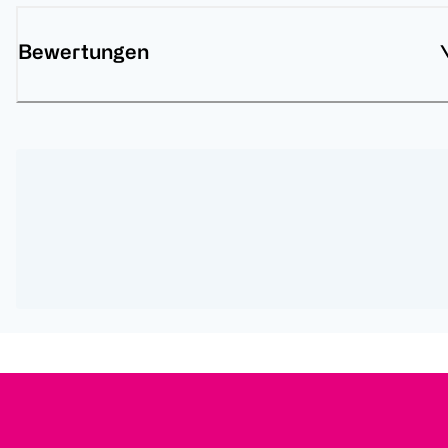
Bewertungen