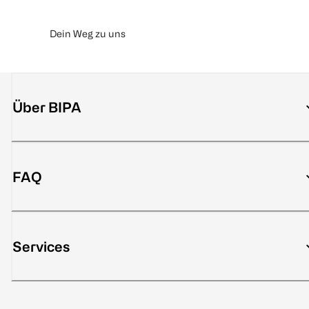
Dein Weg zu uns
Über BIPA
FAQ
Services