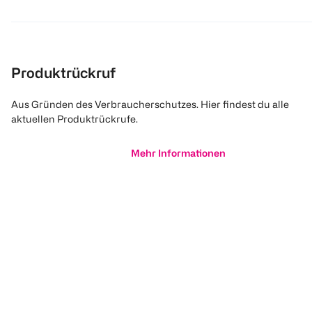
Produktrückruf
Aus Gründen des Verbraucherschutzes. Hier findest du alle
aktuellen Produktrückrufe.
Mehr Informationen