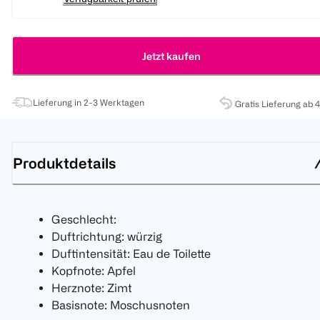
Jetzt kaufen
Lieferung in 2-3 Werktagen
Gratis Lieferung ab 
Produktdetails
Geschlecht:
Duftrichtung: würzig
Duftintensität: Eau de Toilette
Kopfnote: Apfel
Herznote: Zimt
Basisnote: Moschusnoten