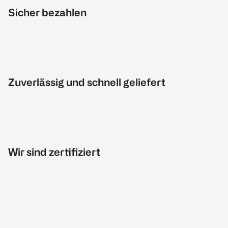
Sicher bezahlen
Zuverlässig und schnell geliefert
Wir sind zertifiziert