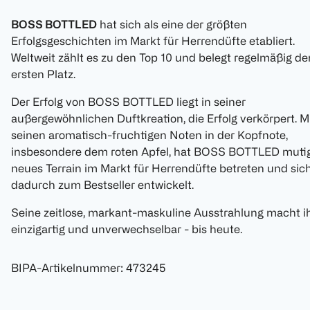
BOSS BOTTLED
hat sich als eine der größten
Erfolgsgeschichten im Markt für Herrendüfte etabliert.
Weltweit zählt es zu den Top 10 und belegt regelmäßig de
ersten Platz.
Der Erfolg von BOSS BOTTLED liegt in seiner
außergewöhnlichen Duftkreation, die Erfolg verkörpert. M
seinen aromatisch-fruchtigen Noten in der Kopfnote,
insbesondere dem roten Apfel, hat BOSS BOTTLED muti
neues Terrain im Markt für Herrendüfte betreten und sic
dadurch zum Bestseller entwickelt.
Seine zeitlose, markant-maskuline Ausstrahlung macht i
einzigartig und unverwechselbar - bis heute.
BIPA-Artikelnummer
:
473245