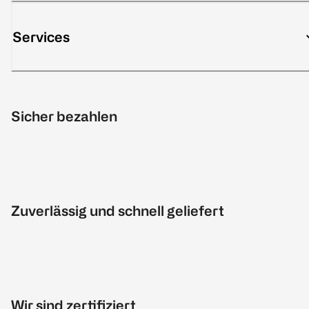
Services
Sicher bezahlen
Zuverlässig und schnell geliefert
Wir sind zertifiziert