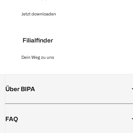
Jetzt downloaden
Filialfinder
Dein Weg zu uns
Über BIPA
FAQ