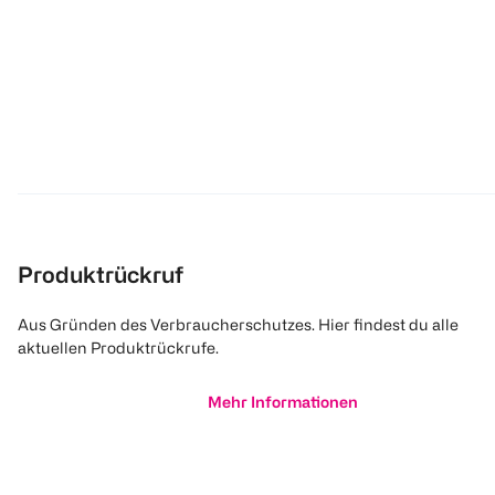
Produktrückruf
Aus Gründen des Verbraucherschutzes. Hier findest du alle
aktuellen Produktrückrufe.
Mehr Informationen