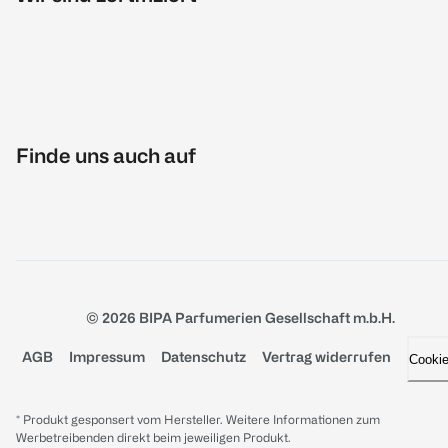
Finde uns auch auf
© 2026 BIPA Parfumerien Gesellschaft m.b.H.
AGB
Impressum
Datenschutz
Vertrag widerrufen
Cooki
* Produkt gesponsert vom Hersteller. Weitere Informationen zum
Werbetreibenden direkt beim jeweiligen Produkt.