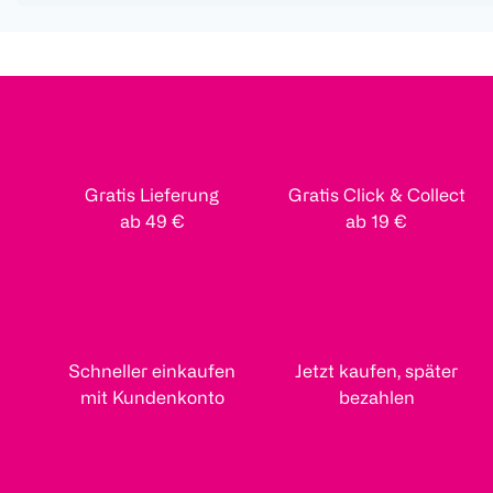
Gratis Lieferung
Gratis Click & Collect
ab 49 €
ab 19 €
Schneller einkaufen
Jetzt kaufen, später
mit Kundenkonto
bezahlen