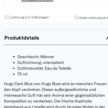
Lieferung in 2-3 Werktagen
Gratis Lieferung ab 
Produktdetails
Geschlecht: Männer
Duftrichtung: orientalisch
Duftintensität: Eau de Toilette
75 ml
Hugo Dark Blue von Hugo Boss wird so manchen Frauen
den Kopf verdrehen. Dieser außergewöhnliche und
interessante Duft hat sein Aroma einer gegensätzlichen
Komposition zu verdanken. Die frische Kopfnote
bestehend aus Limette wird durch blumige Noten in der