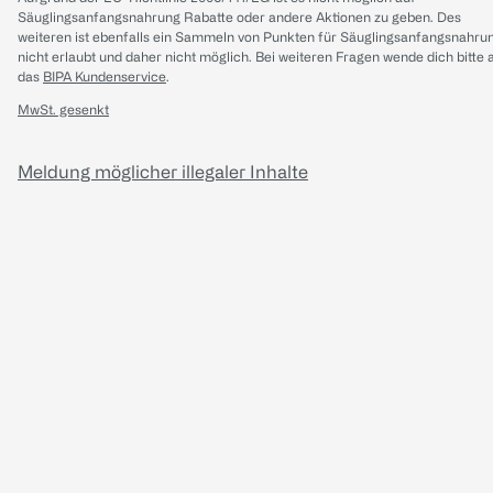
Säuglingsanfangsnahrung Rabatte oder andere Aktionen zu geben. Des
weiteren ist ebenfalls ein Sammeln von Punkten für Säuglingsanfangsnahru
nicht erlaubt und daher nicht möglich.
Bei weiteren Fragen wende dich bitte 
das
BIPA Kundenservice
.
MwSt. gesenkt
Meldung möglicher illegaler Inhalte