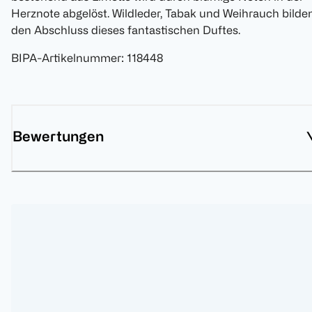
Herznote abgelöst. Wildleder, Tabak und Weihrauch bilde
den Abschluss dieses fantastischen Duftes.
BIPA-Artikelnummer
:
118448
Bewertungen