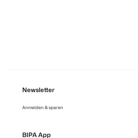
Newsletter
Anmelden & sparen
BIPA App