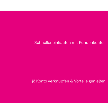
Schneller einkaufen mit Kundenkonto
jö Konto verknüpfen & Vorteile genießen