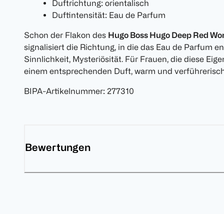
Duftrichtung: orientalisch
Duftintensität: Eau de Parfum
Schon der Flakon des
Hugo Boss Hugo Deep Red Wo
signalisiert die Richtung, in die das Eau de Parfum 
Sinnlichkeit, Mysteriösität. Für Frauen, die diese Ei
einem entsprechenden Duft, warm und verführerisc
BIPA-Artikelnummer
:
277310
Bewertungen