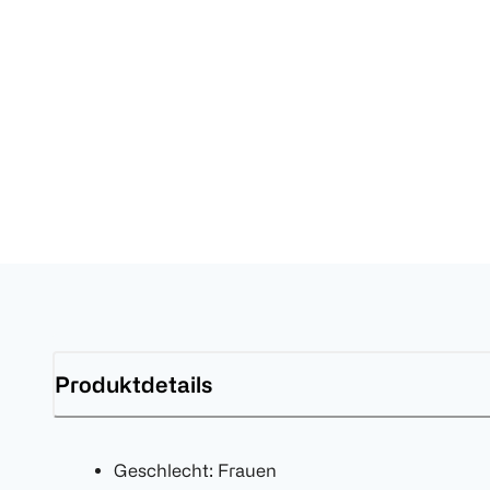
Produktdetails
Geschlecht: Frauen