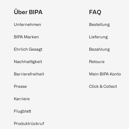
Über BIPA
FAQ
Unternehmen
Bestellung
BIPA Marken
Lieferung
Ehrlich Gesagt
Bezahlung
Nachhaltigkeit
Retoure
Barrierefreiheit
Mein BIPA Konto
Presse
Click & Collect
Karriere
Flugblatt
Produktrückruf