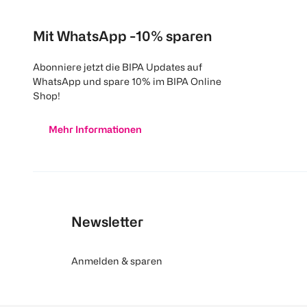
Mit WhatsApp -10% sparen
Abonniere jetzt die BIPA Updates auf
WhatsApp und spare 10% im BIPA Online
Shop!
Mehr Informationen
Newsletter
Anmelden & sparen