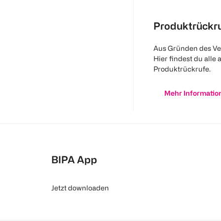
Produktrückr
Aus Gründen des Ve
Hier findest du alle 
Produktrückrufe.
Mehr Informatio
BIPA App
Jetzt downloaden