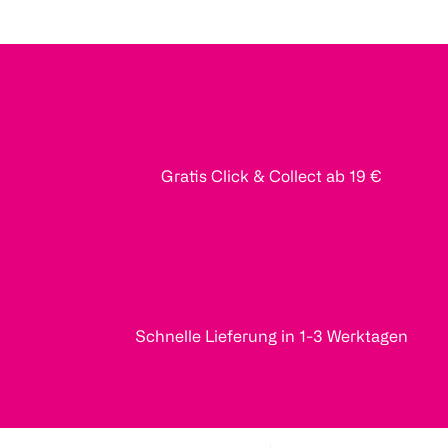
Gratis Click & Collect ab 19 €
Schnelle Lieferung in 1-3 Werktagen