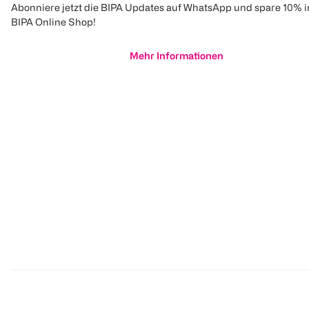
Abonniere jetzt die BIPA Updates auf WhatsApp und spare 10% 
BIPA Online Shop!
Mehr Informationen