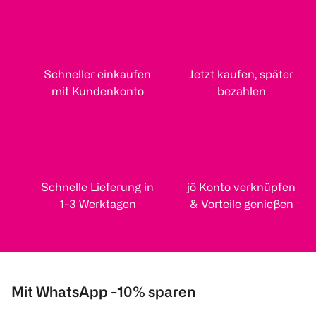
Schneller einkaufen
Jetzt kaufen, später
mit Kundenkonto
bezahlen
Schnelle Lieferung in
jö Konto verknüpfen
1-3 Werktagen
& Vorteile genießen
Mit WhatsApp -10% sparen