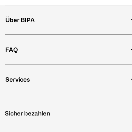
Über BIPA
FAQ
Services
Sicher bezahlen