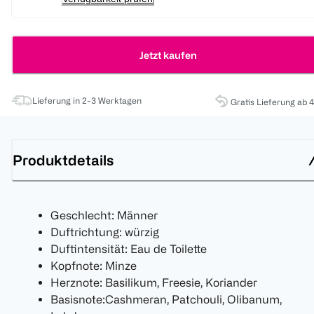
Jetzt kaufen
Lieferung in 2-3 Werktagen
Gratis Lieferung ab 
Produktdetails
Geschlecht: Männer
Duftrichtung: würzig
Duftintensität: Eau de Toilette
Kopfnote: Minze
Herznote: Basilikum, Freesie, Koriander
Basisnote:Cashmeran, Patchouli, Olibanum,