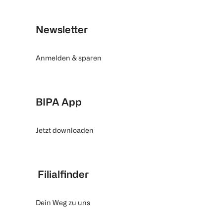
Newsletter
Anmelden & sparen
BIPA App
Jetzt downloaden
Filialfinder
Dein Weg zu uns