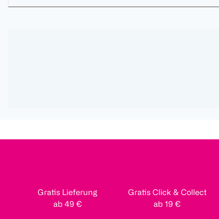
Gratis Lieferung
Gratis Click & Collect
ab 49 €
ab 19 €