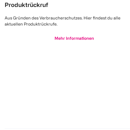
Produktrückruf
Aus Gründen des Verbraucherschutzes. Hier findest du alle
aktuellen Produktrückrufe.
Mehr Informationen