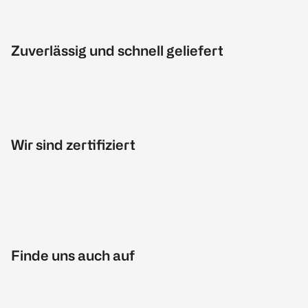
Zuverlässig und schnell geliefert
Wir sind zertifiziert
Finde uns auch auf