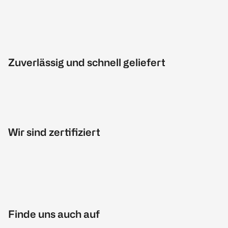
Zuverlässig und schnell geliefert
Wir sind zertifiziert
Finde uns auch auf