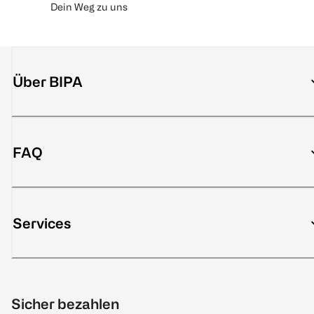
Dein Weg zu uns
Über BIPA
FAQ
Services
Sicher bezahlen