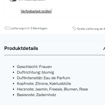
Verfügbarkeit prüfen
Lieferung in 2-3 Werktagen
Gratis Lieferung ab 
Produktdetails
Geschlecht: Frauen
Duftrichtung: blumig
Duftintensität: Eau de Parfum
Kopfnote: Zitrone, Kaktusblüte
Herznote: Jasmin, Freesie, Blumen, Rose
Basisnote: Zedernholz