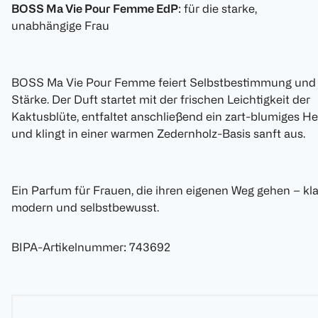
BOSS Ma Vie Pour Femme EdP
: für die starke,
unabhängige Frau
BOSS Ma Vie Pour Femme feiert Selbstbestimmung und
Stärke. Der Duft startet mit der frischen Leichtigkeit der
Kaktusblüte, entfaltet anschließend ein zart-blumiges He
und klingt in einer warmen Zedernholz-Basis sanft aus.
Ein Parfum für Frauen, die ihren eigenen Weg gehen – kla
modern und selbstbewusst.
BIPA-Artikelnummer
:
743692