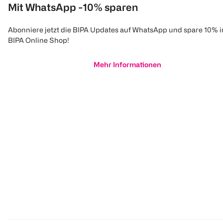
Mit WhatsApp -10% sparen
Abonniere jetzt die BIPA Updates auf WhatsApp und spare 10% 
BIPA Online Shop!
Mehr Informationen