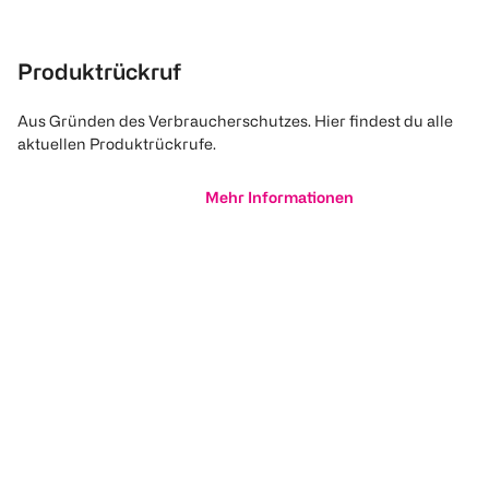
Produktrückruf
Aus Gründen des Verbraucherschutzes. Hier findest du alle
aktuellen Produktrückrufe.
Mehr Informationen