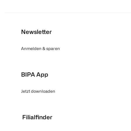
Newsletter
Anmelden & sparen
BIPA App
Jetzt downloaden
Filialfinder