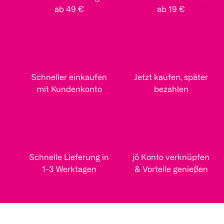
ab 49 €
ab 19 €
Schneller einkaufen
Jetzt kaufen, später
mit Kundenkonto
bezahlen
Schnelle Lieferung in
jö Konto verknüpfen
1-3 Werktagen
& Vorteile genießen