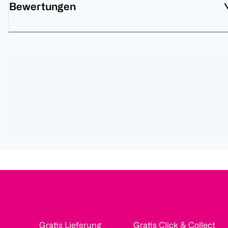
Bewertungen
Gratis Lieferung
Gratis Click & Collect