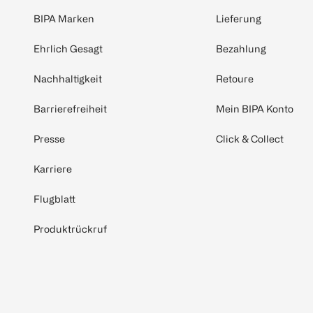
BIPA Marken
Lieferung
Ehrlich Gesagt
Bezahlung
Nachhaltigkeit
Retoure
Barrierefreiheit
Mein BIPA Konto
Presse
Click & Collect
Karriere
Flugblatt
Produktrückruf