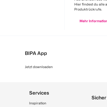
Hier findest du alle 
Produktrückrufe.
Mehr Informatio
BIPA App
Jetzt downloaden
Services
Sicher
Inspiration