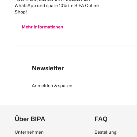
WhatsApp und spare 10% im BIPA Online
Shop!
Mehr Informationen
Newsletter
Anmelden & sparen
Über BIPA
FAQ
Unternehmen
Bestellung