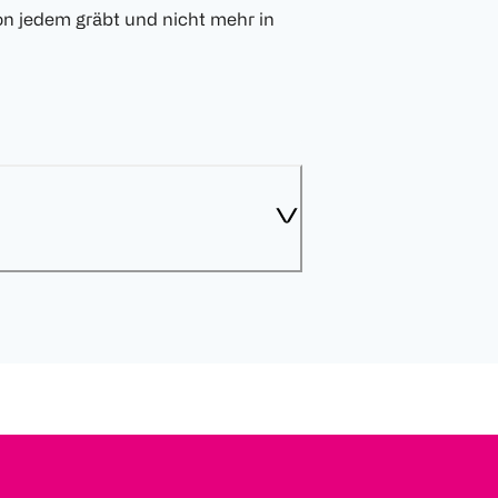
on jedem gräbt und nicht mehr in