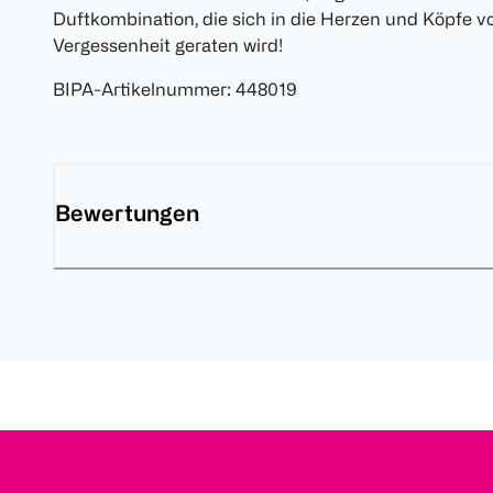
Duftkombination, die sich in die Herzen und Köpfe v
Vergessenheit geraten wird!
BIPA-Artikelnummer
:
448019
Bewertungen